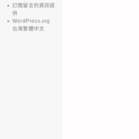
訂閱留言的資訊提
供
WordPress.org
台灣繁體中文