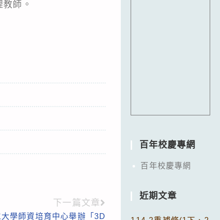
理教師。
百年校慶專網
百年校慶專網
近期文章
下一篇文章
大學師資培育中心舉辦「3D