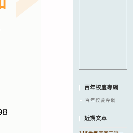
百年校慶專網
百年校慶專網
近期文章