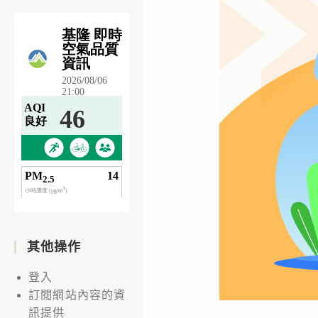
其他操作
登入
訂閱網站內容的資
訊提供