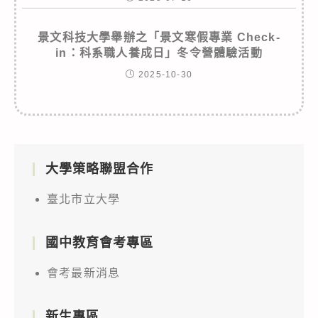
景文科技大學舉辦之「景文寒假專業 Check-
in：科系職人養成日」冬令營體驗活動
2025-10-30
大學策略聯盟合作
臺北市立大學
國中教育會考專區
會考最新消息
新生專區