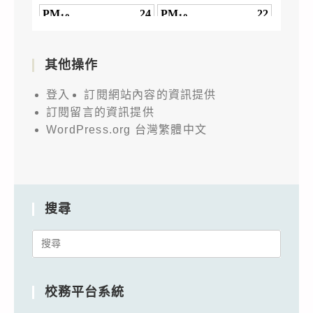
其他操作
登入
訂閱網站內容的資訊提供
訂閱留言的資訊提供
WordPress.org 台灣繁體中文
搜尋
Search
for:
校務平台系統