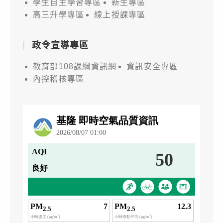
學生自主學習專區
新生專區
高三升學專區
線上授課專區
政令宣導專區
教育部108課綱資訊網
資訊安全專區
內控稽核專區