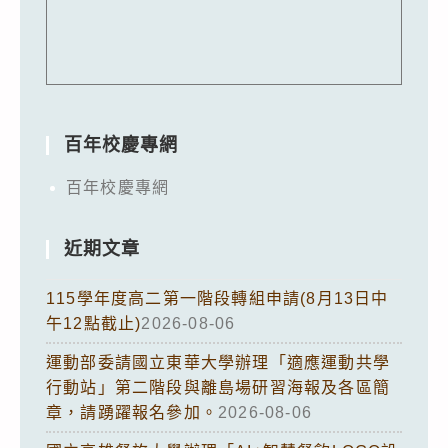
百年校慶專網
百年校慶專網
近期文章
115學年度高二第一階段轉組申請(8月13日中
午12點截止)
2026-08-06
運動部委請國立東華大學辦理「適應運動共學
行動站」第二階段與離島場研習海報及各區簡
章，請踴躍報名參加。
2026-08-06