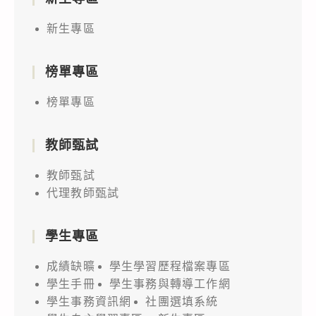
新生專區
榜單專區
榜單專區
教師甄試
教師甄試
代理教師甄試
學生專區
成績缺曠
學生學習歷程檔案專區
學生手冊
學生事務與轉導工作網
學生事務資訊網
社團選填系統