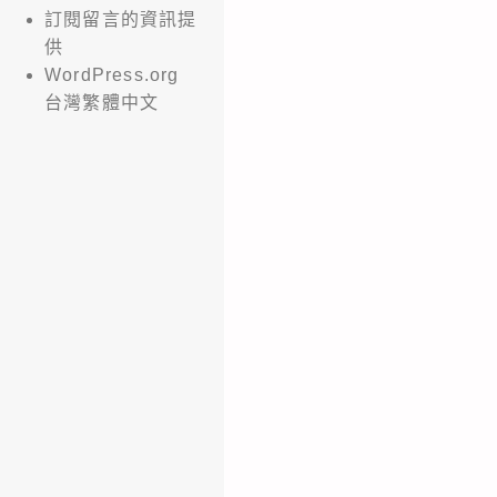
訂閱留言的資訊提
供
WordPress.org
台灣繁體中文