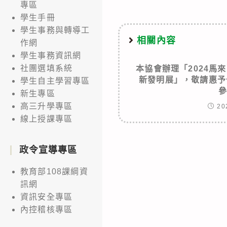
專區
學生手冊
學生事務與轉導工
相關內容
作網
學生事務資訊網
社團選填系統
本協會辦理「2024馬來
新發明展」，敬請惠予
學生自主學習專區
新生專區
高三升學專區
20
線上授課專區
政令宣導專區
教育部108課綱資
訊網
資訊安全專區
內控稽核專區