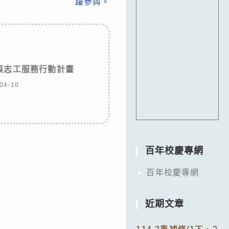
躍參與。
與志工服務行動計畫
04-10
百年校慶專網
百年校慶專網
近期文章