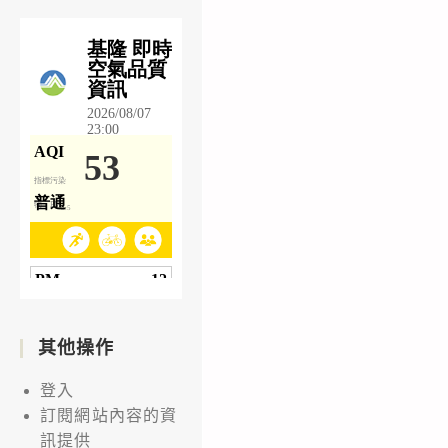
其他操作
登入
訂閱網站內容的資
訊提供