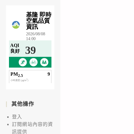
其他操作
登入
訂閱網站內容的資
訊提供