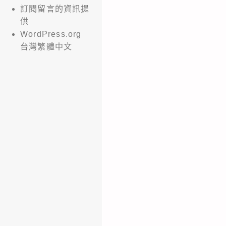
訂閱留言的資訊提
供
WordPress.org
台灣繁體中文