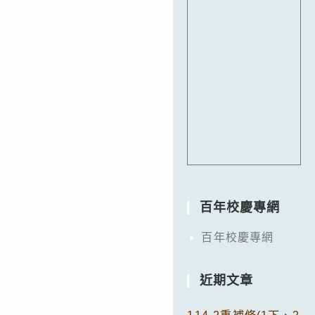
百年校慶專網
百年校慶專網
近期文章