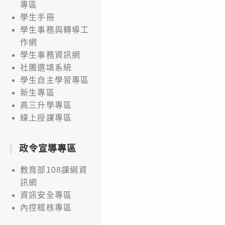
專區
學生手冊
學生事務與轉導工
作網
學生事務資訊網
社團選填系統
學生自主學習專區
新生專區
高三升學專區
線上授課專區
政令宣導專區
教育部108課綱資
訊網
資訊安全專區
內控稽核專區