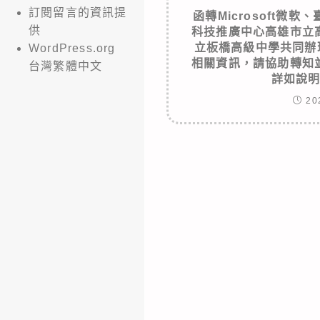
訂閱留言的資訊提
函轉Microsoft微
供
科技推廣中心高雄市立
立板橋高級中學共同辦
WordPress.org
相關資訊，請協助轉知
台灣繁體中文
詳如說
20