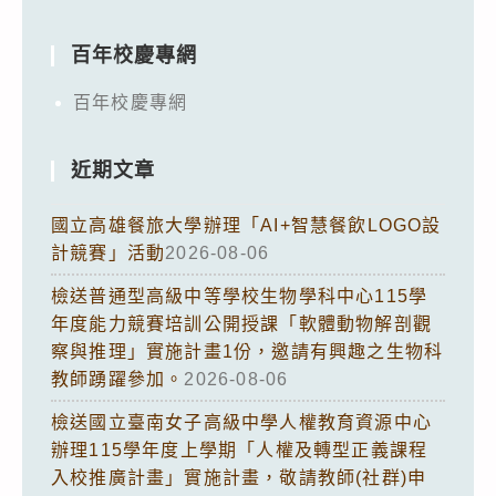
百年校慶專網
百年校慶專網
近期文章
國立高雄餐旅大學辦理「AI+智慧餐飲LOGO設
計競賽」活動
2026-08-06
檢送普通型高級中等學校生物學科中心115學
年度能力競賽培訓公開授課「軟體動物解剖觀
察與推理」實施計畫1份，邀請有興趣之生物科
教師踴躍參加。
2026-08-06
檢送國立臺南女子高級中學人權教育資源中心
辦理115學年度上學期「人權及轉型正義課程
入校推廣計畫」實施計畫，敬請教師(社群)申