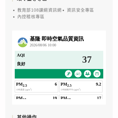
教育部108課綱資訊網
資訊安全專區
內控稽核專區
其他操作