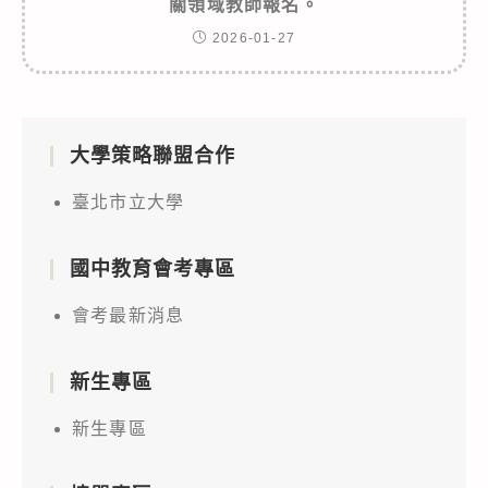
關領域教師報名。
2026-01-27
大學策略聯盟合作
臺北市立大學
國中教育會考專區
會考最新消息
新生專區
新生專區