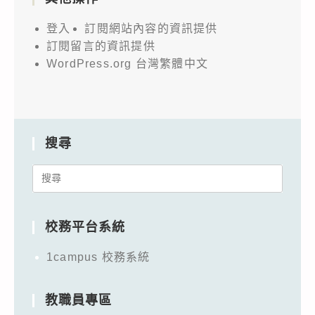
登入
訂閱網站內容的資訊提供
訂閱留言的資訊提供
WordPress.org 台灣繁體中文
搜尋
Search
for:
校務平台系統
1campus 校務系統
教職員專區