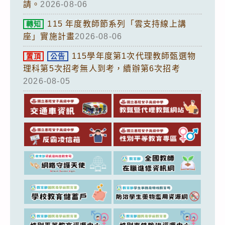
請。
2026-08-06
115 年度教師節系列「雲支持線上講
轉知
座」實施計畫
2026-08-06
115學年度第1次代理教師甄選物
置頂
公告
理科第5次招考無人到考，續辦第6次招考
2026-08-05