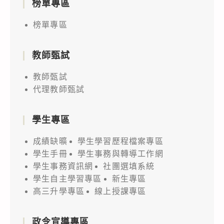
榜單專區
榜單專區
教師甄試
教師甄試
代理教師甄試
學生專區
成績缺曠
學生學習歷程檔案專區
學生手冊
學生事務與轉導工作網
學生事務資訊網
社團選填系統
學生自主學習專區
新生專區
高三升學專區
線上授課專區
政令宣導專區