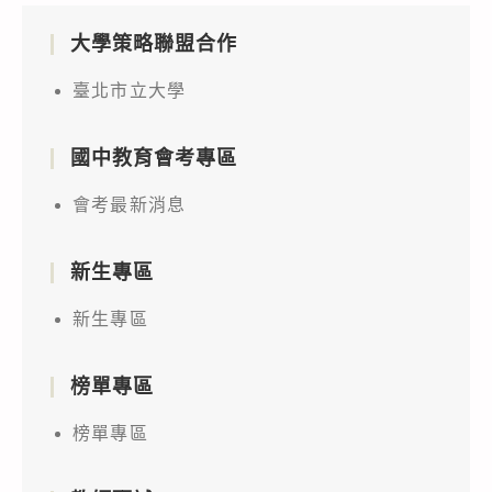
大學策略聯盟合作
臺北市立大學
國中教育會考專區
會考最新消息
新生專區
新生專區
榜單專區
榜單專區