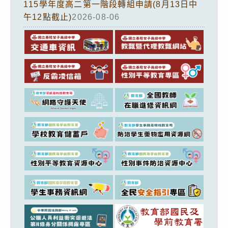
115學年度高二第一階段轉組申請(8月13日中
午12點截止)
2026-08-06