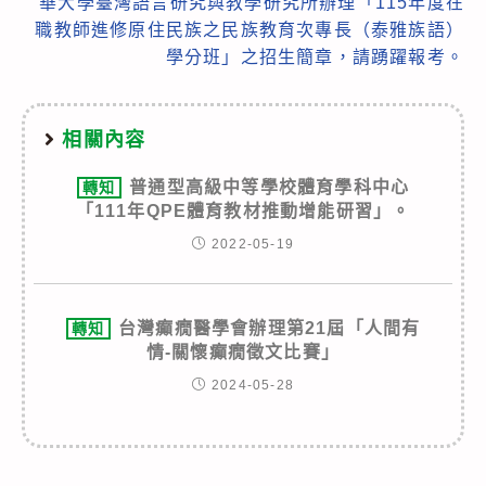
華大學臺灣語言研究與教學研究所辦理「115年度在
職教師進修原住民族之民族教育次專長（泰雅族語）
學分班」之招生簡章，請踴躍報考。
相關內容
普通型高級中等學校體育學科中心
轉知
「111年QPE體育教材推動增能研習」。
2022-05-19
台灣癲癇醫學會辦理第21屆「人間有
轉知
情-關懷癲癇徵文比賽」
2024-05-28