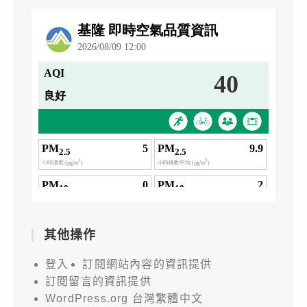
其他操作
登入
訂閱網站內容的資訊提供
訂閱留言的資訊提供
WordPress.org 台灣繁體中文