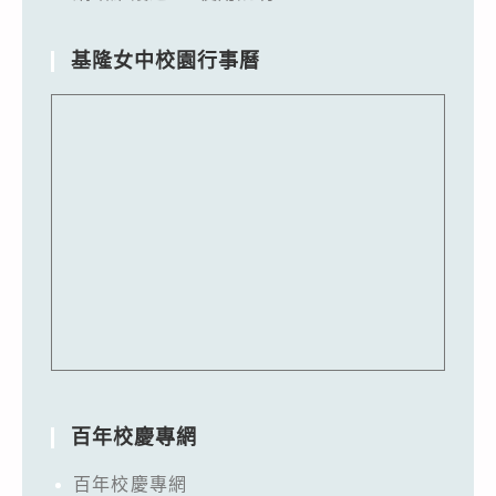
基隆女中校園行事曆
百年校慶專網
百年校慶專網