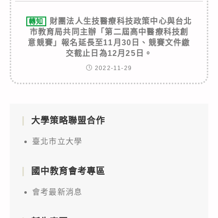
財團法人生技醫療科技政策中心與台北
轉知
市教育局共同主辦「第二屆高中醫療科技創
意競賽」報名延長至11月30日、競賽文件繳
交截止日為12月25日。
2022-11-29
大學策略聯盟合作
臺北市立大學
國中教育會考專區
會考最新消息