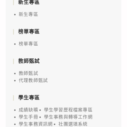
新生專區
新生專區
榜單專區
榜單專區
教師甄試
教師甄試
代理教師甄試
學生專區
成績缺曠
學生學習歷程檔案專區
學生手冊
學生事務與轉導工作網
學生事務資訊網
社團選填系統