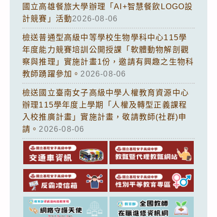
國立高雄餐旅大學辦理「AI+智慧餐飲LOGO設
計競賽」活動
2026-08-06
檢送普通型高級中等學校生物學科中心115學
年度能力競賽培訓公開授課「軟體動物解剖觀
察與推理」實施計畫1份，邀請有興趣之生物科
教師踴躍參加。
2026-08-06
檢送國立臺南女子高級中學人權教育資源中心
辦理115學年度上學期「人權及轉型正義課程
入校推廣計畫」實施計畫，敬請教師(社群)申
請。
2026-08-06