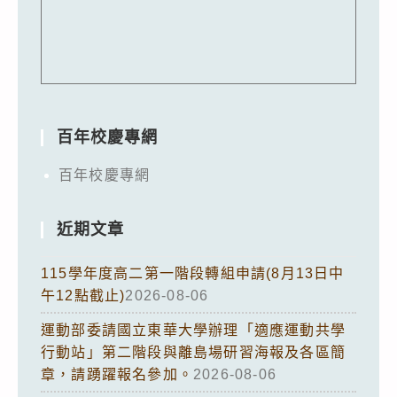
百年校慶專網
百年校慶專網
近期文章
115學年度高二第一階段轉組申請(8月13日中
午12點截止)
2026-08-06
運動部委請國立東華大學辦理「適應運動共學
行動站」第二階段與離島場研習海報及各區簡
章，請踴躍報名參加。
2026-08-06