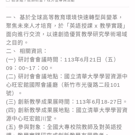
教學組
/
教師研習
/
校外宣導與活動
category:
一、 基於全球高等教育環境快速轉型與變革，
聚焦未來人才培育，於「英語授課 x 教學實踐」
面向進行交流，以達創造優質教學研究學術場域
之目的。
二、 相關資訊：
(一) 研討會會議時間：113年6月21日（五）
09：00~17：00。
(二) 研討會會議地點：國立清華大學學習資源中
心旺宏館國際會議廳（新竹市光復路二段101
號）。
(三) 創新教學成果展時間：113年6月18-27日。
(四) 創新教學成果展地點：國立清華大學學習資
源中心旺宏館川堂。
(五) 參與對象：全國大專校院教師及對英語授