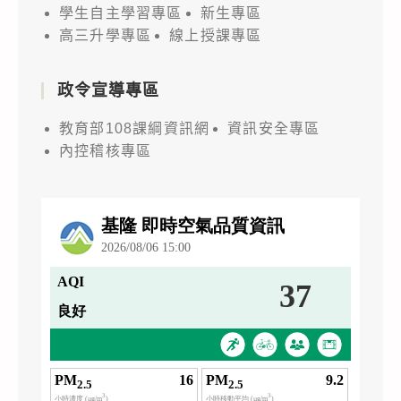
學生自主學習專區
新生專區
高三升學專區
線上授課專區
政令宣導專區
教育部108課綱資訊網
資訊安全專區
內控稽核專區