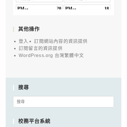
其他操作
登入
訂閱網站內容的資訊提供
訂閱留言的資訊提供
WordPress.org 台灣繁體中文
搜尋
Search
for:
校務平台系統