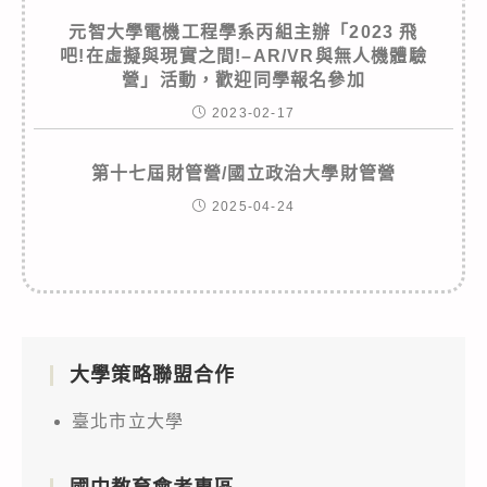
元智大學電機工程學系丙組主辦「2023 飛
吧!在虛擬與現實之間!–AR/VR與無人機體驗
營」活動，歡迎同學報名參加
2023-02-17
第十七屆財管營/國立政治大學財管營
2025-04-24
大學策略聯盟合作
臺北市立大學