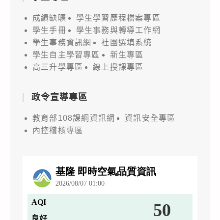
成績缺曠
學生學習歷程檔案專區
學生手冊
學生事務與轉導工作網
學生事務資訊網
社團選填系統
學生自主學習專區
新生專區
高三升學專區
線上授課專區
政令宣導專區
教育部108課綱資訊網
資訊安全專區
內控稽核專區