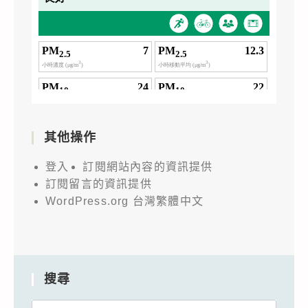
其他操作
登入
訂閱網站內容的資訊提供
訂閱留言的資訊提供
WordPress.org 台灣繁體中文
搜尋