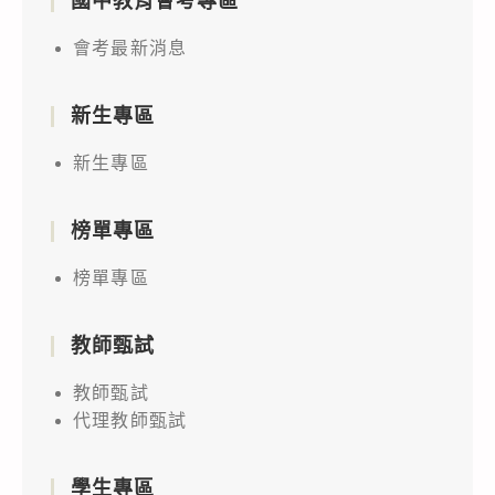
國中教育會考專區
會考最新消息
新生專區
新生專區
榜單專區
榜單專區
教師甄試
教師甄試
代理教師甄試
學生專區