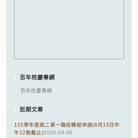
百年校慶專網
百年校慶專網
近期文章
115學年度高二第一階段轉組申請(8月13日中
午12點截止)
2026-08-06