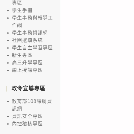
專區
學生手冊
學生事務與轉導工
作網
學生事務資訊網
社團選填系統
學生自主學習專區
新生專區
高三升學專區
線上授課專區
政令宣導專區
教育部108課綱資
訊網
資訊安全專區
內控稽核專區