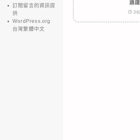
踴
訂閱留言的資訊提
20
供
WordPress.org
台灣繁體中文