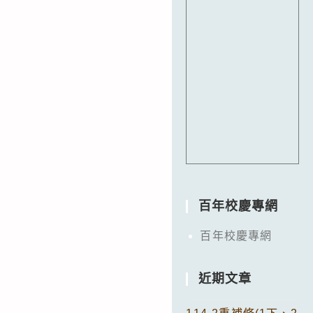
百年校慶專網
百年校慶專網
近期文章