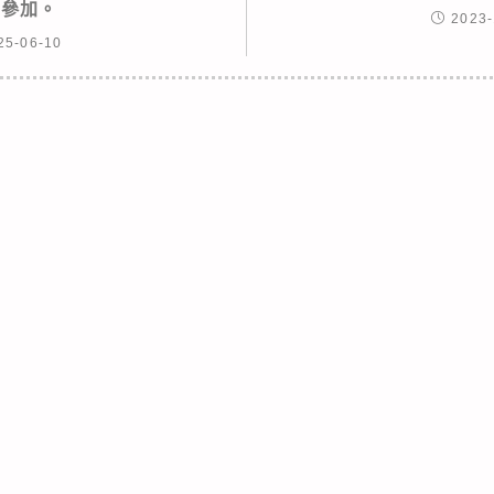
躍參加。
2023-
25-06-10