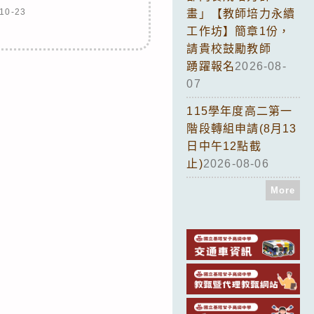
10-23
畫」【教師培力永續
工作坊】簡章1份，
請貴校鼓勵教師
踴躍報名
2026-08-
07
115學年度高二第一
階段轉組申請(8月13
日中午12點截
止)
2026-08-06
More