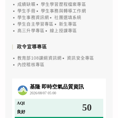
成績缺曠
學生學習歷程檔案專區
學生手冊
學生事務與轉導工作網
學生事務資訊網
社團選填系統
學生自主學習專區
新生專區
高三升學專區
線上授課專區
政令宣導專區
教育部108課綱資訊網
資訊安全專區
內控稽核專區