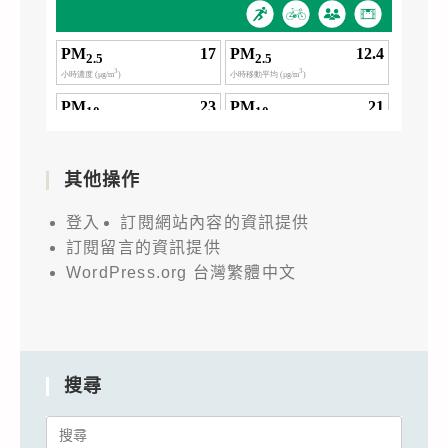
其他操作
登入
訂閱網站內容的資訊提供
訂閱留言的資訊提供
WordPress.org 台灣繁體中文
搜尋
Search