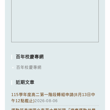
百年校慶專網
百年校慶專網
近期文章
115學年度高二第一階段轉組申請(8月13日中
午12點截止)
2026-08-06