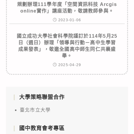
規劃辦理111學年度「空間資訊科技 Arcgis
online實作」講座活動，敬請教師參與。
2023-01-06
國立成功大學社會科學院謹訂於114年5月25
日（週日）辦理「領導與行動－高中生學習
成果發表」，敬邀全國高中師生同仁共襄盛
舉。
2025-04-29
大學策略聯盟合作
臺北市立大學
國中教育會考專區