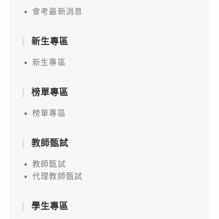
會考最新消息
新生專區
新生專區
榜單專區
榜單專區
教師甄試
教師甄試
代理教師甄試
學生專區