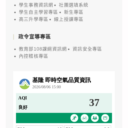
學生事務資訊網
社團選填系統
學生自主學習專區
新生專區
高三升學專區
線上授課專區
政令宣導專區
教育部108課綱資訊網
資訊安全專區
內控稽核專區