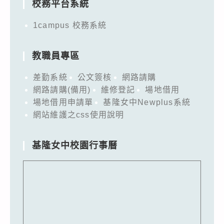
校務平台系統
1campus 校務系統
教職員專區
差勤系統
公文簽核
網路請購
網路請購(備用)
維修登記
場地借用
場地借用申請單
基隆女中Newplus系統
網站維護之css使用說明
基隆女中校園行事曆