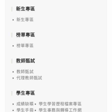
新生專區
新生專區
榜單專區
榜單專區
教師甄試
教師甄試
代理教師甄試
學生專區
成績缺曠
學生學習歷程檔案專區
學生手冊
學生事務與轉導工作網