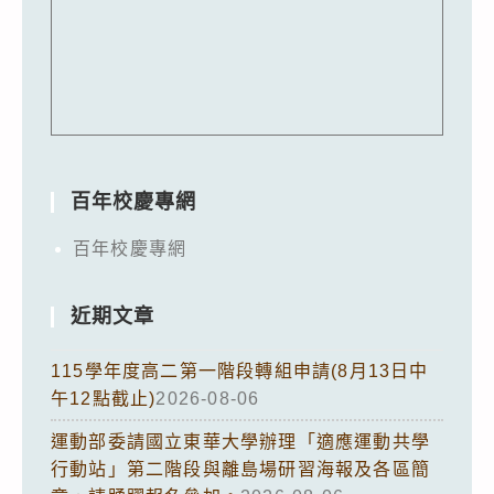
百年校慶專網
百年校慶專網
近期文章
115學年度高二第一階段轉組申請(8月13日中
午12點截止)
2026-08-06
運動部委請國立東華大學辦理「適應運動共學
行動站」第二階段與離島場研習海報及各區簡