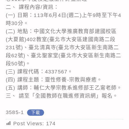
二、 課程內容/資訊：
(一) 日期：113年6月4日(週二)上午9時至下午4
時30分。
(二) 地點：中國文化大學推廣教育部建國校區
(大夏館)402教室(臺北市大安區建國南路二段
231號)、臺北清真寺(臺北市大安區新生南路二
段62號)、臺北聖家堂(臺北市大安區新生南路二
段50號)。
(三) 課程代碼：4337567。
(四) 課程主題：靈性修養-宗教與療癒。
(五) 講師：輔仁大學宗教系進修部王乙甯老師。
三、 請至「全國教師在職進修資訊網」報名。
3585-1
下載
Post Views:
174