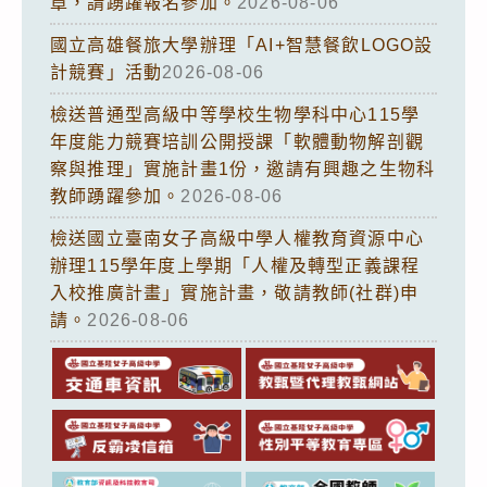
章，請踴躍報名參加。
2026-08-06
國立高雄餐旅大學辦理「AI+智慧餐飲LOGO設
計競賽」活動
2026-08-06
檢送普通型高級中等學校生物學科中心115學
年度能力競賽培訓公開授課「軟體動物解剖觀
察與推理」實施計畫1份，邀請有興趣之生物科
教師踴躍參加。
2026-08-06
檢送國立臺南女子高級中學人權教育資源中心
辦理115學年度上學期「人權及轉型正義課程
入校推廣計畫」實施計畫，敬請教師(社群)申
請。
2026-08-06