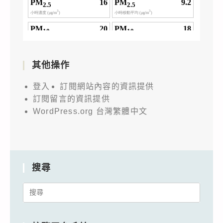
其他操作
登入
訂閱網站內容的資訊提供
訂閱留言的資訊提供
WordPress.org 台灣繁體中文
搜尋
Search
for: