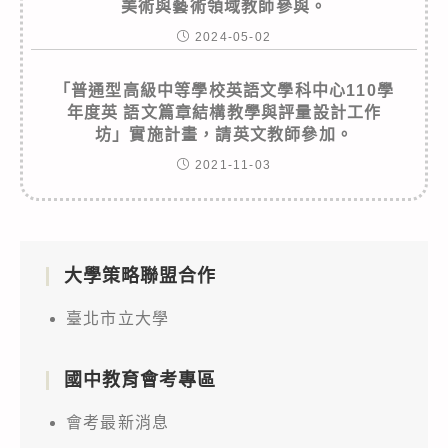
美術與藝術領域教師參與。
2024-05-02
「普通型高級中等學校英語文學科中心110學
年度英 語文篇章結構教學與評量設計工作
坊」實施計畫，請英文教師參加。
2021-11-03
大學策略聯盟合作
臺北市立大學
國中教育會考專區
會考最新消息