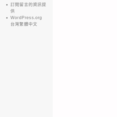
訂閱留言的資訊提
供
WordPress.org
台灣繁體中文