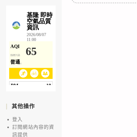
其他操作
登入
訂閱網站內容的資
訊提供