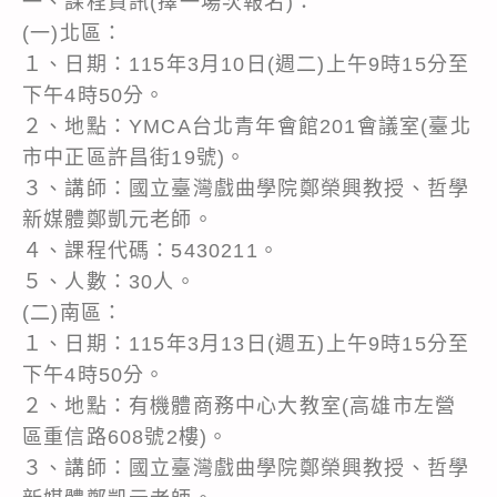
一、課程資訊(擇一場次報名)：
(一)北區：
１、日期：115年3月10日(週二)上午9時15分至
下午4時50分。
２、地點：YMCA台北青年會館201會議室(臺北
市中正區許昌街19號)。
３、講師：國立臺灣戲曲學院鄭榮興教授、哲學
新媒體鄭凱元老師。
４、課程代碼：5430211。
５、人數：30人。
(二)南區：
１、日期：115年3月13日(週五)上午9時15分至
下午4時50分。
２、地點：有機體商務中心大教室(高雄市左營
區重信路608號2樓)。
３、講師：國立臺灣戲曲學院鄭榮興教授、哲學