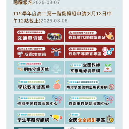
踴躍報名
2026-08-07
115學年度高二第一階段轉組申請(8月13日中
午12點截止)
2026-08-06