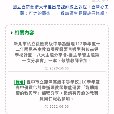
國立臺南藝術大學推出磨課師線上課程「臺灣心工
藝：可穿的藝術」， 敬請師生踴躍註冊修課。
相關內容
新北市私立徐匯高級中學為辦理112學年度十
二年國民基本教育課程綱要普通型數位前導
學校計畫「八大主題分享會-自主學習主題第
一次分享會」一案，敬請教師參加。
2023-10-05
臺中市立龍津高級中等學校110學年度
轉知
高中優質化計畫辦理教師增能研習「媒體識
讀的教與學」課程分享，邀請有興趣的教職
員同仁報名參加。
2022-06-06