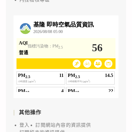
其他操作
登入
訂閱網站內容的資訊提供