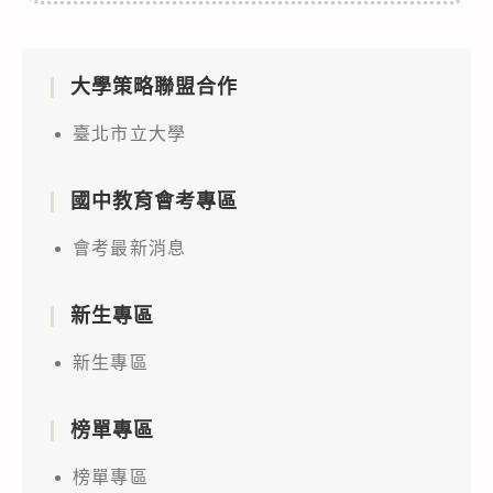
大學策略聯盟合作
臺北市立大學
國中教育會考專區
會考最新消息
新生專區
新生專區
榜單專區
榜單專區