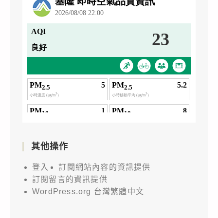
其他操作
登入
訂閱網站內容的資訊提供
訂閱留言的資訊提供
WordPress.org 台灣繁體中文