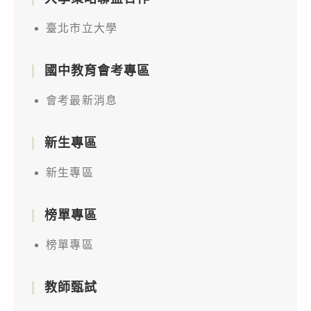
臺北市立大學
國中教育會考專區
會考最新消息
新生專區
新生專區
榜單專區
榜單專區
教師甄試