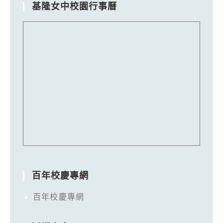
基隆女中校園行事曆
百年校慶專網
百年校慶專網