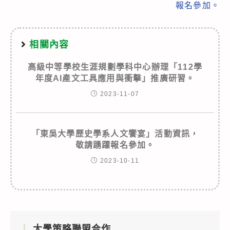
報名參加。
相關內容
高級中等學校生涯規劃學科中心辦理「112學
年度AI產文工具應用與衝擊」推廣研習。
2023-11-07
「東吳大學歷史學系人文饗宴」活動資訊，
敬請踴躍報名參加。
2023-10-11
大學策略聯盟合作