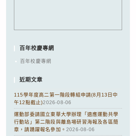
百年校慶專網
百年校慶專網
近期文章
115學年度高二第一階段轉組申請(8月13日中
午12點截止)
2026-08-06
運動部委請國立東華大學辦理「適應運動共學
行動站」第二階段與離島場研習海報及各區簡
章，請踴躍報名參加。
2026-08-06