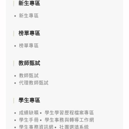
新生專區
新生專區
榜單專區
榜單專區
教師甄試
教師甄試
代理教師甄試
學生專區
成績缺曠
學生學習歷程檔案專區
學生手冊
學生事務與轉導工作網
學生事務資訊網
社團選填系統