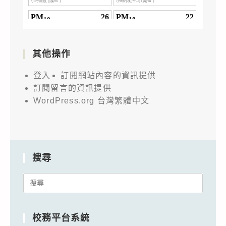
其他操作
登入
訂閱網站內容的資訊提供
訂閱留言的資訊提供
WordPress.org 台灣繁體中文
搜尋
Search
for:
校務平台系統