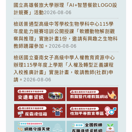
國立高雄餐旅大學辦理「AI+智慧餐飲LOGO設
計競賽」活動
2026-08-06
檢送普通型高級中等學校生物學科中心115學
年度能力競賽培訓公開授課「軟體動物解剖觀
察與推理」實施計畫1份，邀請有興趣之生物科
教師踴躍參加。
2026-08-06
檢送國立臺南女子高級中學人權教育資源中心
辦理115學年度上學期「人權及轉型正義課程
入校推廣計畫」實施計畫，敬請教師(社群)申
請。
2026-08-06