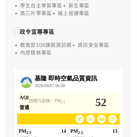
學生自主學習專區
新生專區
高三升學專區
線上授課專區
政令宣導專區
教育部108課綱資訊網
資訊安全專區
內控稽核專區