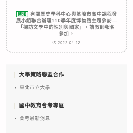
有關歷史學科中心與基隆市高中課程發
轉知
展小組聯合辦理110學年度博物館主題參訪—
「探訪文學中的性別與國家」，請教師報名
參加。
2022-04-12
大學策略聯盟合作
臺北市立大學
國中教育會考專區
會考最新消息