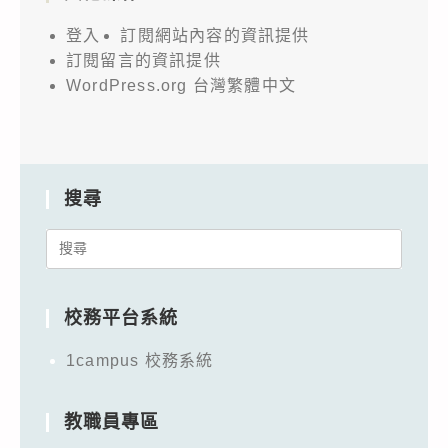
登入
訂閱網站內容的資訊提供
訂閱留言的資訊提供
WordPress.org 台灣繁體中文
搜尋
Search
for:
校務平台系統
1campus 校務系統
教職員專區