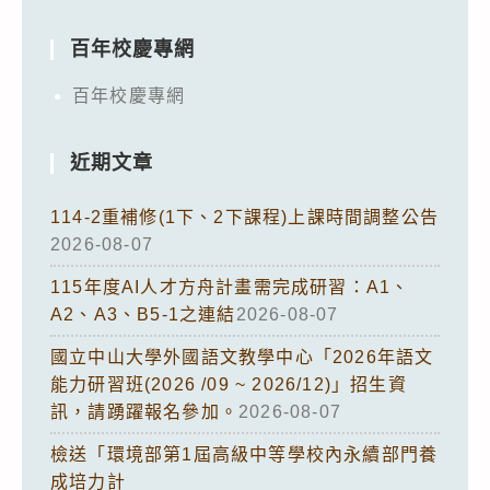
百年校慶專網
百年校慶專網
近期文章
114-2重補修(1下、2下課程)上課時間調整公告
2026-08-07
115年度AI人才方舟計畫需完成研習：A1、
A2、A3、B5-1之連結
2026-08-07
國立中山大學外國語文教學中心「2026年語文
能力研習班(2026 /09 ~ 2026/12)」招生資
訊，請踴躍報名參加。
2026-08-07
檢送「環境部第1屆高級中等學校內永續部門養
成培力計