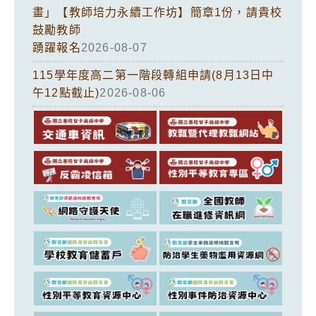
畫」【教師培力永續工作坊】簡章1份，請貴校
鼓勵教師
踴躍報名
2026-08-07
115學年度高二第一階段轉組申請(8月13日中
午12點截止)
2026-08-06