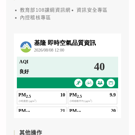
教育部108課綱資訊網
資訊安全專區
內控稽核專區
其他操作