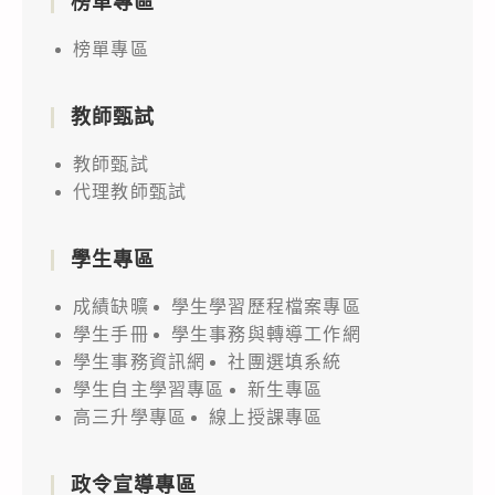
榜單專區
榜單專區
教師甄試
教師甄試
代理教師甄試
學生專區
成績缺曠
學生學習歷程檔案專區
學生手冊
學生事務與轉導工作網
學生事務資訊網
社團選填系統
學生自主學習專區
新生專區
高三升學專區
線上授課專區
政令宣導專區