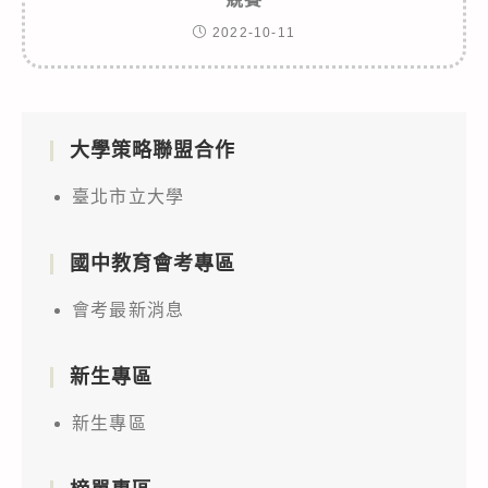
2022-10-11
大學策略聯盟合作
臺北市立大學
國中教育會考專區
會考最新消息
新生專區
新生專區