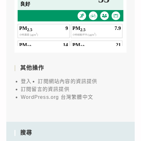
其他操作
登入
訂閱網站內容的資訊提供
訂閱留言的資訊提供
WordPress.org 台灣繁體中文
搜尋