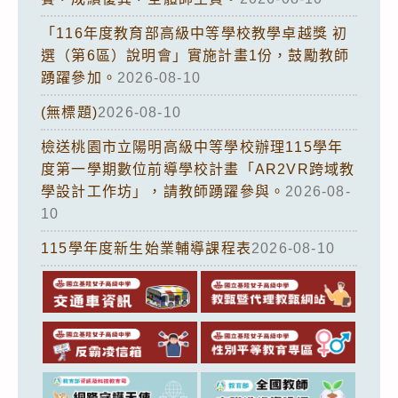
「116年度教育部高級中等學校教學卓越獎 初
選（第6區）說明會」實施計畫1份，鼓勵教師
踴躍參加。
2026-08-10
(無標題)
2026-08-10
檢送桃園市立陽明高級中等學校辦理115學年
度第一學期數位前導學校計畫「AR2VR跨域教
學設計工作坊」，請教師踴躍參與。
2026-08-
10
115學年度新生始業輔導課程表
2026-08-10