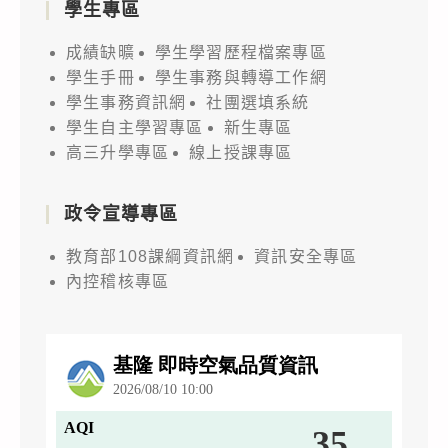
學生專區
成績缺曠
學生學習歷程檔案專區
學生手冊
學生事務與轉導工作網
學生事務資訊網
社團選填系統
學生自主學習專區
新生專區
高三升學專區
線上授課專區
政令宣導專區
教育部108課綱資訊網
資訊安全專區
內控稽核專區