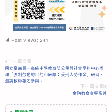
Post Views:
244
上一篇文章
Read
國立臺南第一高級中學教育部公民與社會學科中心辦
more
理「強制勞動的目的和底線：受刑人勞作金」研習，
articles
邀請教師報名參與。
下一篇文章
金融教育宣導影片