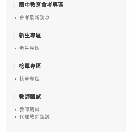
國中教育會考專區
會考最新消息
新生專區
新生專區
榜單專區
榜單專區
教師甄試
教師甄試
代理教師甄試