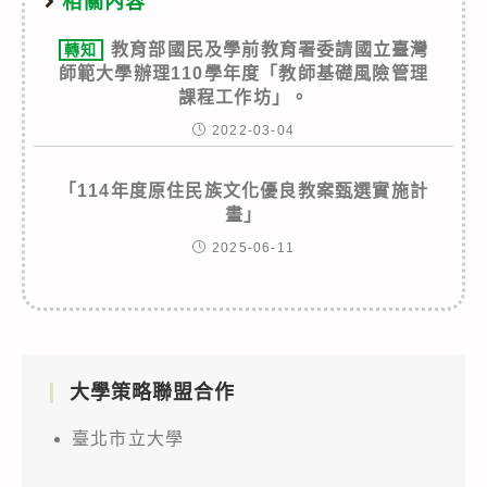
相關內容
教育部國民及學前教育署委請國立臺灣
轉知
師範大學辦理110學年度「教師基礎風險管理
課程工作坊」。
2022-03-04
「114年度原住民族文化優良教案甄選實施計
畫」
2025-06-11
大學策略聯盟合作
臺北市立大學