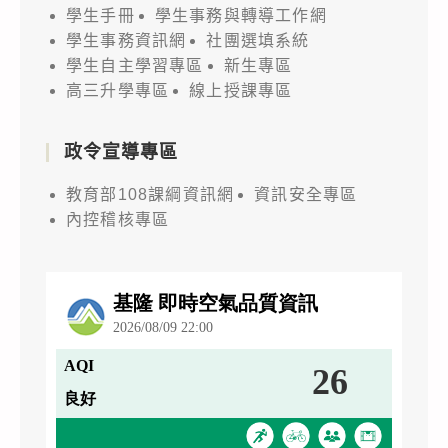
學生手冊
學生事務與轉導工作網
學生事務資訊網
社團選填系統
學生自主學習專區
新生專區
高三升學專區
線上授課專區
政令宣導專區
教育部108課綱資訊網
資訊安全專區
內控稽核專區