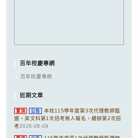
百年校慶專網
百年校慶專網
近期文章
本校115學年度第3次代理教師甄
置頂
公告
選，英文科第1次招考無人報名，續辦第2次招
考
2026-08-09