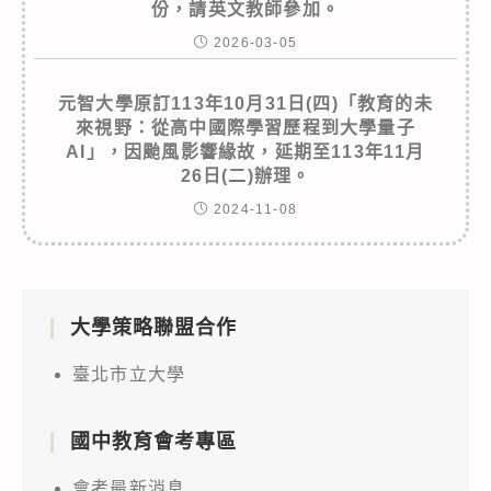
份，請英文教師參加。
2026-03-05
元智大學原訂113年10月31日(四)「教育的未
來視野：從高中國際學習歷程到大學量子
AI」，因颱風影響緣故，延期至113年11月
26日(二)辦理。
2024-11-08
大學策略聯盟合作
臺北市立大學
國中教育會考專區
會考最新消息