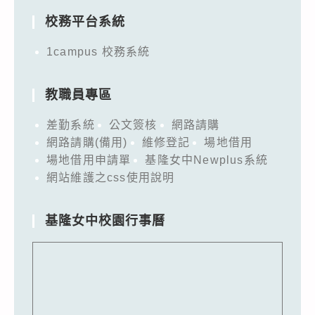
校務平台系統
1campus 校務系統
教職員專區
差勤系統
公文簽核
網路請購
網路請購(備用)
維修登記
場地借用
場地借用申請單
基隆女中Newplus系統
網站維護之css使用說明
基隆女中校園行事曆