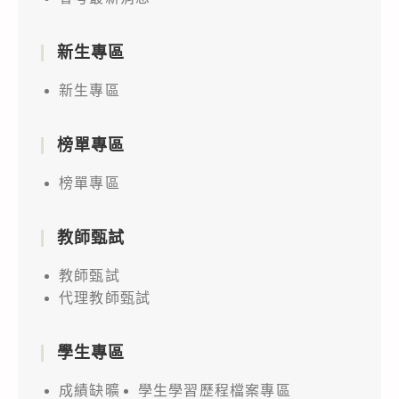
新生專區
新生專區
榜單專區
榜單專區
教師甄試
教師甄試
代理教師甄試
學生專區
成績缺曠
學生學習歷程檔案專區