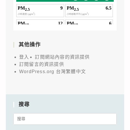
其他操作
登入
訂閱網站內容的資訊提供
訂閱留言的資訊提供
WordPress.org 台灣繁體中文
搜尋
Search
for: