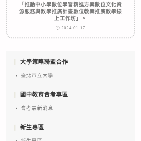
「推動中小學數位學習精進方案數位文化資
源服務與教學推廣計畫數位教案推廣教學線
上工作坊」。
2024-01-17
大學策略聯盟合作
臺北市立大學
國中教育會考專區
會考最新消息
新生專區
新生專區