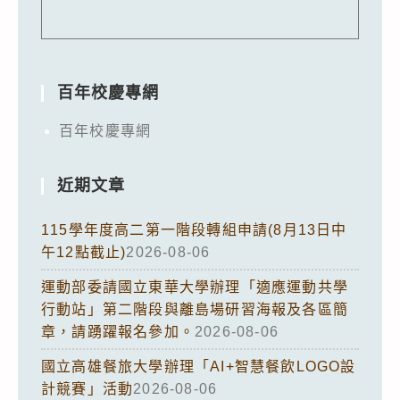
百年校慶專網
百年校慶專網
近期文章
115學年度高二第一階段轉組申請(8月13日中
午12點截止)
2026-08-06
運動部委請國立東華大學辦理「適應運動共學
行動站」第二階段與離島場研習海報及各區簡
章，請踴躍報名參加。
2026-08-06
國立高雄餐旅大學辦理「AI+智慧餐飲LOGO設
計競賽」活動
2026-08-06