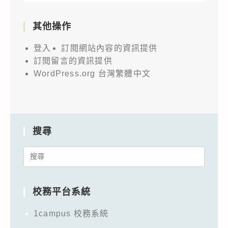
其他操作
登入
訂閱網站內容的資訊提供
訂閱留言的資訊提供
WordPress.org 台灣繁體中文
搜尋
Search
for:
校務平台系統
1campus 校務系統