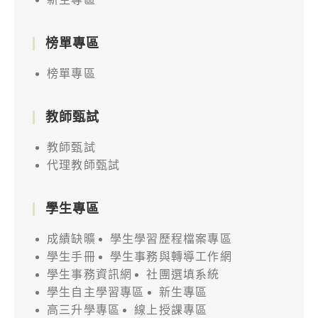
榜單專區
榜單專區
教師甄試
教師甄試
代理教師甄試
學生專區
成績缺曠
學生學習歷程檔案專區
學生手冊
學生事務與轉導工作網
學生事務資訊網
社團選填系統
學生自主學習專區
新生專區
高三升學專區
線上授課專區