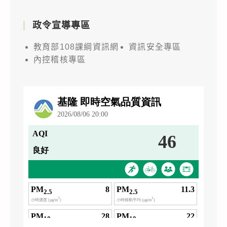
政令宣導專區
教育部108課綱資訊網
資訊安全專區
內控稽核專區