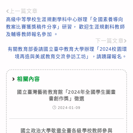
上一篇文章
Read
高級中等學校生涯規劃學科中心辦理「全國素養導向
more
教案比賽獲獎稿件分享」研習， 歡迎生涯規劃科教師
articles
及輔導教師報名參加 。
下一篇文章
有關教育部委請國立臺中教育大學辦理「2024校園環
境再造與美感教育交流參訪工坊」，請踴躍報名。
相關內容
國立臺灣藝術教育館「2024年全國學生圖畫
書創作獎」徵選
2024-01-09
國立政治大學敬邀全臺各級學校教師參與