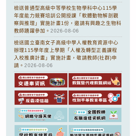
檢送普通型高級中等學校生物學科中心115學
年度能力競賽培訓公開授課「軟體動物解剖觀
察與推理」實施計畫1份，邀請有興趣之生物科
教師踴躍參加。
2026-08-06
檢送國立臺南女子高級中學人權教育資源中心
辦理115學年度上學期「人權及轉型正義課程
入校推廣計畫」實施計畫，敬請教師(社群)申
請。
2026-08-06