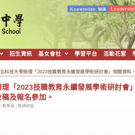
招生資訊
基女會社
學習平台
活動花絮
北科技大學辦理「2023技職教育永續發展學術研討會」相關資料
理「2023技職教育永續發展學術研討會
投稿及報名參加。
ost
教學組
/
教師研習
ategory: