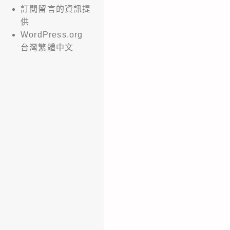
訂閱留言的資訊提
供
WordPress.org
台灣繁體中文