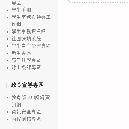
專區
學生手冊
學生事務與轉導工
作網
學生事務資訊網
社團選填系統
學生自主學習專區
新生專區
高三升學專區
線上授課專區
政令宣導專區
教育部108課綱資
訊網
資訊安全專區
內控稽核專區