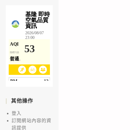
其他操作
登入
訂閱網站內容的資
訊提供