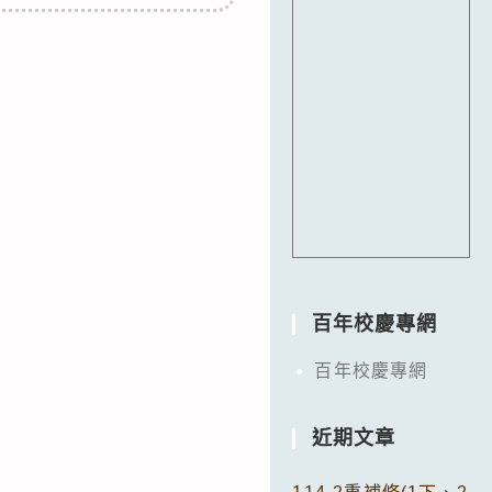
百年校慶專網
百年校慶專網
近期文章