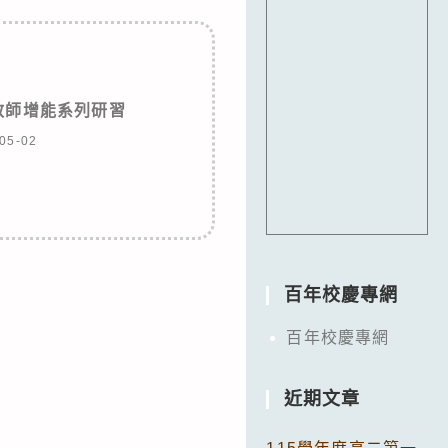
教師增能系列研習
05-02
百年校慶專網
百年校慶專網
近期文章