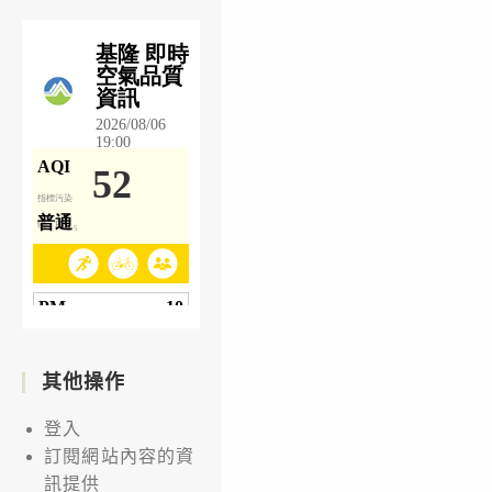
其他操作
登入
訂閱網站內容的資
訊提供