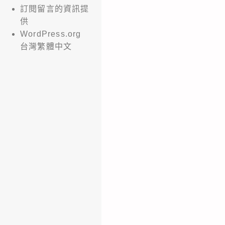
訂閱留言的資訊提
供
WordPress.org
台灣繁體中文