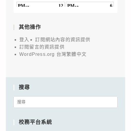
其他操作
登入
訂閱網站內容的資訊提供
訂閱留言的資訊提供
WordPress.org 台灣繁體中文
搜尋
Search
for:
校務平台系統