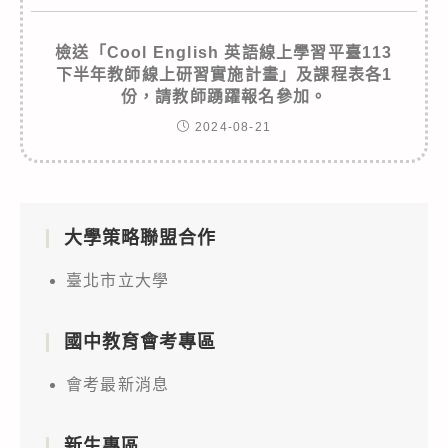
檢送「Cool English 英語線上學習平臺113
下半年教師線上研習實施計畫」及課程表各1
份，請教師踴躍報名參加。
2024-08-21
大學策略聯盟合作
臺北市立大學
國中教育會考專區
會考最新消息
新生專區