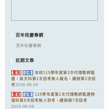
百年校慶專網
百年校慶專網
近期文章
本校115學年度第3次代理教師甄
置頂
公告
選，英文科第1次招考無人報名，續辦第2次招
考
2026-08-09
115學年度第1次代理教師甄選物
置頂
公告
理科第6次招考無人到考，續辦第7次招考
2026-08-09