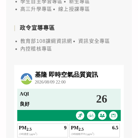
學生自主學習專區
新生專區
高三升學專區
線上授課專區
政令宣導專區
教育部108課綱資訊網
資訊安全專區
內控稽核專區