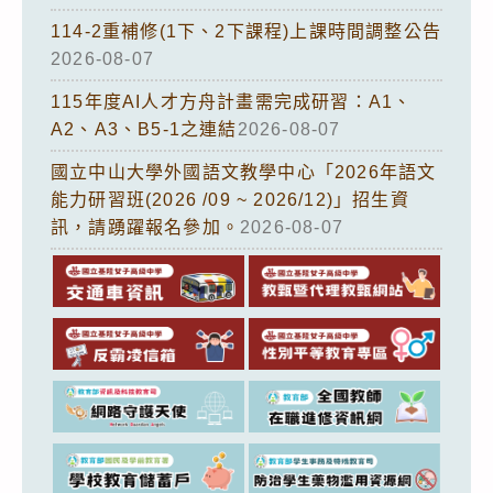
114-2重補修(1下、2下課程)上課時間調整公告
2026-08-07
115年度AI人才方舟計畫需完成研習：A1、
A2、A3、B5-1之連結
2026-08-07
國立中山大學外國語文教學中心「2026年語文
能力研習班(2026 /09 ~ 2026/12)」招生資
訊，請踴躍報名參加。
2026-08-07