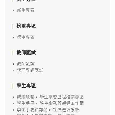
新生專區
榜單專區
榜單專區
教師甄試
教師甄試
代理教師甄試
學生專區
成績缺曠
學生學習歷程檔案專區
學生手冊
學生事務與轉導工作網
學生事務資訊網
社團選填系統