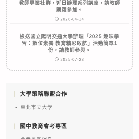
教師專業社群，近日辦理系列講座，請教師
踴躍參加。
2026-04-14
檢送國立陽明交通大學辦理「2025 趣味學
習：數位素養 教育精彩啟航」活動簡章1
份，請教師參與。
2025-07-23
大學策略聯盟合作
臺北市立大學
國中教育會考專區