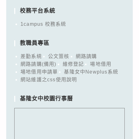
校務平台系統
1campus 校務系統
教職員專區
差勤系統
公文簽核
網路請購
網路請購(備用)
維修登記
場地借用
場地借用申請單
基隆女中Newplus系統
網站維護之css使用說明
基隆女中校園行事曆