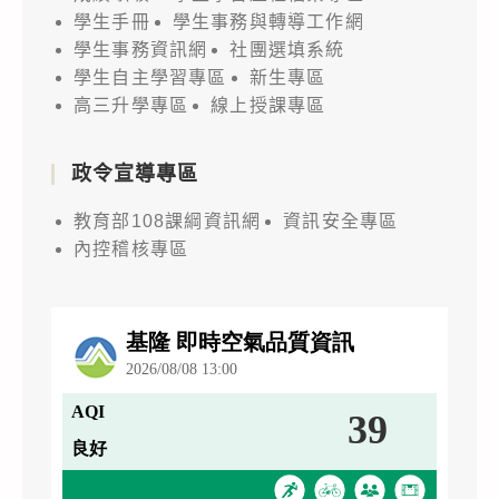
學生手冊
學生事務與轉導工作網
學生事務資訊網
社團選填系統
學生自主學習專區
新生專區
高三升學專區
線上授課專區
政令宣導專區
教育部108課綱資訊網
資訊安全專區
內控稽核專區