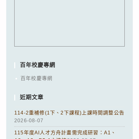
百年校慶專網
百年校慶專網
近期文章
114-2重補修(1下、2下課程)上課時間調整公告
2026-08-07
115年度AI人才方舟計畫需完成研習：A1、