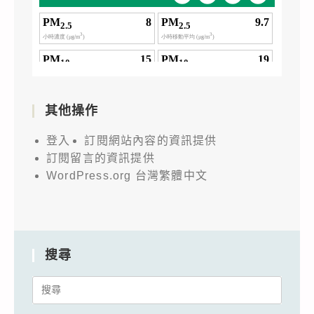
其他操作
登入
訂閱網站內容的資訊提供
訂閱留言的資訊提供
WordPress.org 台灣繁體中文
搜尋
Search
for: