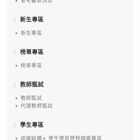
會考最新消息
新生專區
新生專區
榜單專區
榜單專區
教師甄試
教師甄試
代理教師甄試
學生專區
成績缺曠
學生學習歷程檔案專區