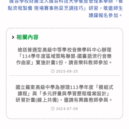
醒吾學校財團法人醒吾科技大學餐旅管理系舉辦「餐
點流程製備 現場賽事熱菜烹調技巧」研習，敬邀師生
踴躍報名參加。
相關內容
檢送普通型高級中等學校音樂學科中心辦理
「114學年度區域策略聯盟-國臺語流行音樂
作曲家」實施計畫1份，請音樂科教師參加。
2025-09-25
國立羅東高級中學為辦理113學年度「模組式
課程」與「多元評量與學習歷程檔案設計」
研習計畫(線上共備)，邀請有興趣教師參與。
2024-07-09