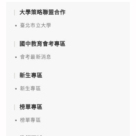
大學策略聯盟合作
臺北市立大學
國中教育會考專區
會考最新消息
新生專區
新生專區
榜單專區
榜單專區