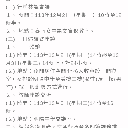
(一) 行前共識會議
１、 時間：113年12月2日（星期一）10時至12
時半。
２、 地點：臺南女中語文資優教室。
(二) 一日體驗暨座談
１、 一日體驗
(１) 時間：113年12月2日(星期一)14時起至12
月3日(星期二) 14時止，計24小時。
(２) 地點：夜間居住空間4～6人收容於一間寢
室，安排於明陽中學至美樓二樓(女性)及三樓(男
性)，採一般班級方式進行。
２、 教師座談交流
(１) 時間：113年12月3日(星期二)14時至16
時。
(２) 地點：明陽中學會議室。
二、 經報名錄取者，交通費及至多四節課務排