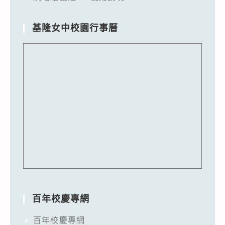
基隆女中校園行事曆
百年校慶專網
百年校慶專網