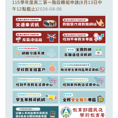
115學年度高二第一階段轉組申請(8月13日中
午12點截止)
2026-08-06