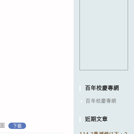
百年校慶專網
百年校慶專網
近期文章
圖
下載