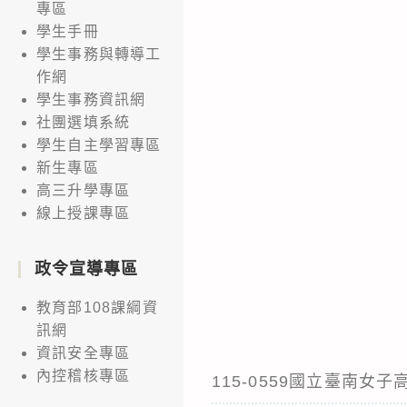
專區
學生手冊
學生事務與轉導工
作網
學生事務資訊網
社團選填系統
學生自主學習專區
新生專區
高三升學專區
線上授課專區
政令宣導專區
教育部108課綱資
訊網
資訊安全專區
內控稽核專區
115-0559國立臺南