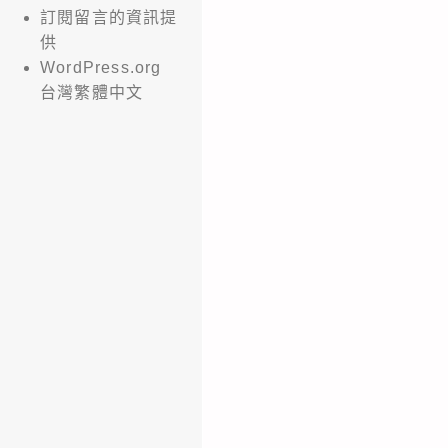
訂閱留言的資訊提
供
WordPress.org
台灣繁體中文