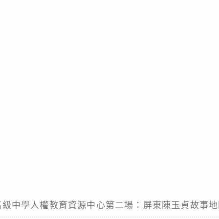
女子高級中學人權教育資源中心第二場：屏東陳玉貞故事地