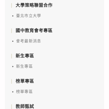
大學策略聯盟合作
臺北市立大學
國中教育會考專區
會考最新消息
新生專區
新生專區
榜單專區
榜單專區
教師甄試