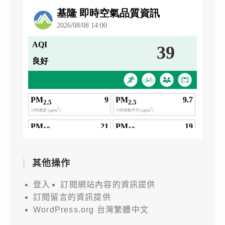
其他操作
登入
訂閱網站內容的資訊提供
訂閱留言的資訊提供
WordPress.org 台灣繁體中文