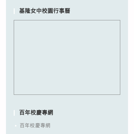
基隆女中校園行事曆
百年校慶專網
百年校慶專網