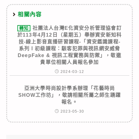
相關內容
社團法人台灣E化資安分析管理協會訂
轉知
於113年4月12日（星期五）舉辦資安新知科
技-線上影音直播研習課程-「資安鑑識課程-
系列Ⅰ初級課程：駭客犯罪與視訊網安威脅
DeepFake & 視訊工程實務與防禦」，敬邀
貴單位相關人員報名參加
2024-03-12
亞洲大學時尚設計學系辦理「花藝時尚
SHOW工作坊」，敬請相關所屬之師生踴躍
報名。
2023-05-30