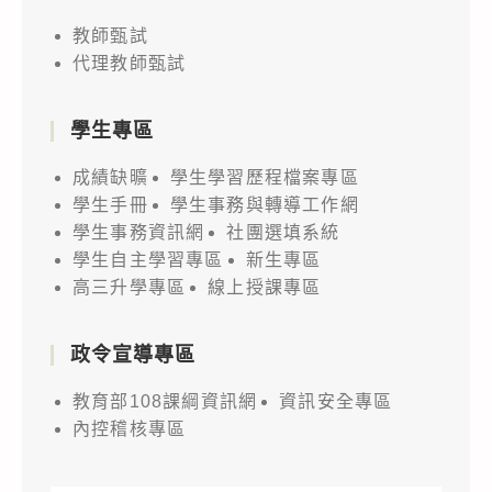
教師甄試
代理教師甄試
學生專區
成績缺曠
學生學習歷程檔案專區
學生手冊
學生事務與轉導工作網
學生事務資訊網
社團選填系統
學生自主學習專區
新生專區
高三升學專區
線上授課專區
政令宣導專區
教育部108課綱資訊網
資訊安全專區
內控稽核專區