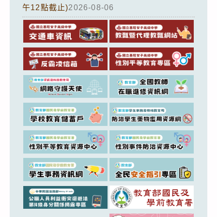
午12點截止)
2026-08-06