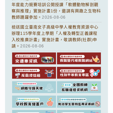
年度能力競賽培訓公開授課「軟體動物解剖觀
察與推理」實施計畫1份，邀請有興趣之生物科
教師踴躍參加。
2026-08-06
檢送國立臺南女子高級中學人權教育資源中心
辦理115學年度上學期「人權及轉型正義課程
入校推廣計畫」實施計畫，敬請教師(社群)申
請。
2026-08-06