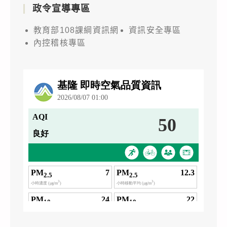
政令宣導專區
教育部108課綱資訊網
資訊安全專區
內控稽核專區