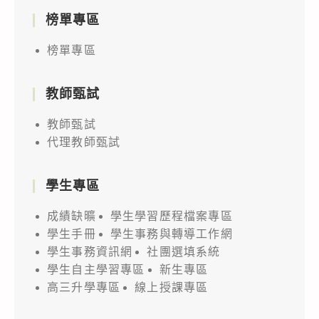
榜單專區
榜單專區
教師甄試
教師甄試
代理教師甄試
學生專區
成績缺曠
學生學習歷程檔案專區
學生手冊
學生事務與轉導工作網
學生事務資訊網
社團選填系統
學生自主學習專區
新生專區
高三升學專區
線上授課專區