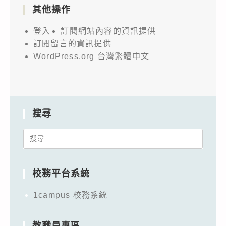
其他操作
登入
訂閱網站內容的資訊提供
訂閱留言的資訊提供
WordPress.org 台灣繁體中文
搜尋
Search
for:
校務平台系統
1campus 校務系統
教職員專區