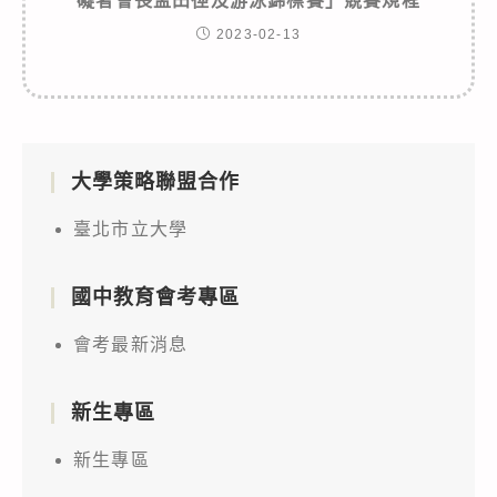
礙者會長盃田徑及游泳錦標賽」競賽規程
2023-02-13
大學策略聯盟合作
臺北市立大學
國中教育會考專區
會考最新消息
新生專區
新生專區