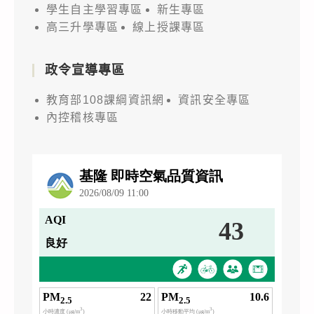
學生自主學習專區
新生專區
高三升學專區
線上授課專區
政令宣導專區
教育部108課綱資訊網
資訊安全專區
內控稽核專區