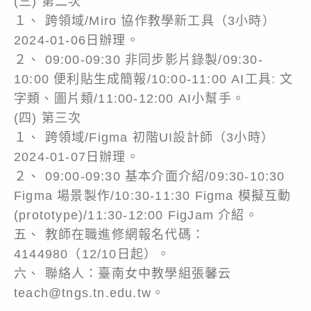
(三) 第二次
１、 跨領域/Miro 協作教學新工具（3小時）
2024-01-06日辦理。
２、 09:00-09:30 非同步影片錄製/09:30-
10:00 便利貼生成簡報/10:00-11:00 AI工具: 文
字類、圖片類/11:00-12:00 AI小幫手。
(四) 第三次
１、 跨領域/Figma 初階UI設計師（3小時）
2024-01-07日辦理。
２、 09:00-09:30 基本介面介紹/09:30-10:30
Figma 場景製作/10:30-11:30 Figma 模擬互動
(prototype)/11:30-12:00 FigJam 介紹。
五、 教師在職進修網報名代碼：
4144980（12/10日起）。
六、 聯絡人：臺南女中教學組張馨云
teach@tngs.tn.edu.tw。