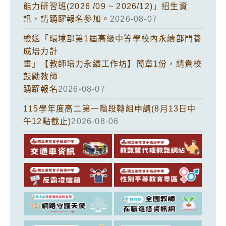
能力研習班(2026 /09 ~ 2026/12)」招生資
訊，請踴躍報名參加。
2026-08-07
檢送「環境部第1屆高級中等學校內永續部門養
成培力計
畫」【教師培力永續工作坊】簡章1份，請貴校
鼓勵教師
踴躍報名
2026-08-07
115學年度高二第一階段轉組申請(8月13日中
午12點截止)
2026-08-06