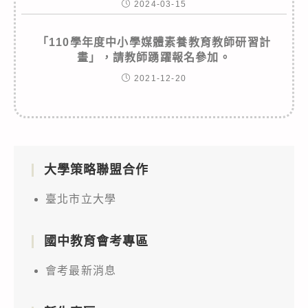
2024-03-15
「110學年度中小學媒體素養教育教師研習計
畫」，請教師踴躍報名參加。
2021-12-20
大學策略聯盟合作
臺北市立大學
國中教育會考專區
會考最新消息