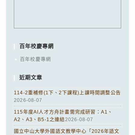
百年校慶專網
百年校慶專網
近期文章
114-2重補修(1下、2下課程)上課時間調整公告
2026-08-07
115年度AI人才方舟計畫需完成研習：A1、
A2、A3、B5-1之連結
2026-08-07
國立中山大學外國語文教學中心「2026年語文