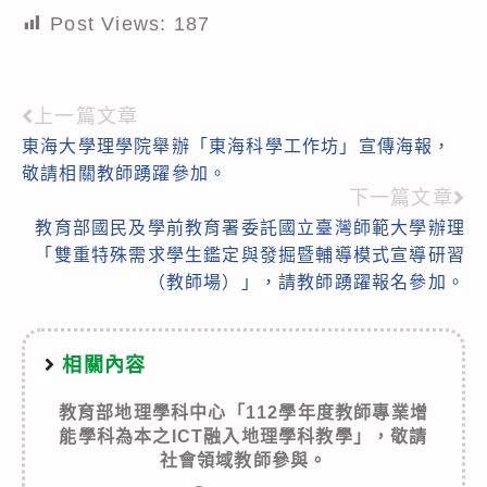
Post Views:
187
上一篇文章
Read
東海大學理學院舉辦「東海科學工作坊」宣傳海報，
more
敬請相關教師踴躍參加。
articles
下一篇文章
教育部國民及學前教育署委託國立臺灣師範大學辦理
「雙重特殊需求學生鑑定與發掘暨輔導模式宣導研習
（教師場）」，請教師踴躍報名參加。
相關內容
教育部地理學科中心「112學年度教師專業增
能學科為本之ICT融入地理學科教學」，敬請
社會領域教師參與。