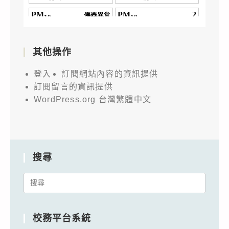
其他操作
登入
訂閱網站內容的資訊提供
訂閱留言的資訊提供
WordPress.org 台灣繁體中文
搜尋
Search
for:
校務平台系統