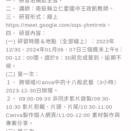
一、 研習名稱如主旨。
二、 講師：南投縣立仁愛國中王政凱教師。
三、 研習形式：線上
https://meet.google.com/oqs-yhmtrmk。
四、 研習內容：
(一) 研習時間＆地點（全部線上）：2023年
12/30、2024年01月06、07日三個週末上午9：
00-12：00間，請於9：30前完成簽到，逾期不
候。
(二) 第一次：
１、 跨領域/Canva中的十八般武藝（3小時）
2023-12-30日辦理。
２、 09:00-09:30 非同步影片錄製/09:30-
10:30 影片剪輯、片頭、片尾/10:30-11:00
Canva製作個人網頁/11:00-12:00 素材製作與
專案分享。