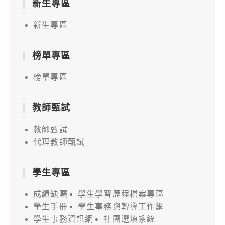
新生專區
新生專區
榜單專區
榜單專區
教師甄試
教師甄試
代理教師甄試
學生專區
成績缺曠
學生學習歷程檔案專區
學生手冊
學生事務與轉導工作網
學生事務資訊網
社團選填系統