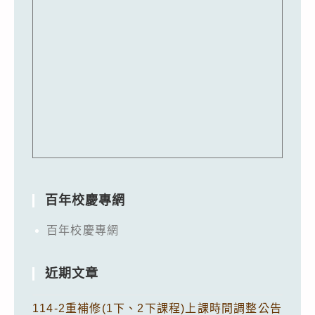
百年校慶專網
百年校慶專網
近期文章
114-2重補修(1下、2下課程)上課時間調整公告