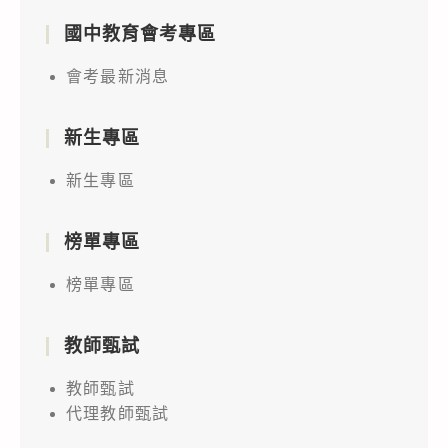
國中教育會考專區
會考最新消息
新生專區
新生專區
榜單專區
榜單專區
教師甄試
教師甄試
代理教師甄試