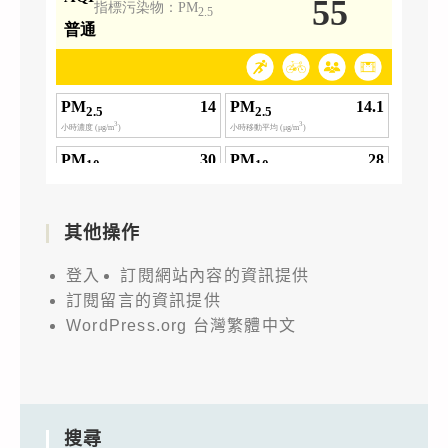
其他操作
登入
訂閱網站內容的資訊提供
訂閱留言的資訊提供
WordPress.org 台灣繁體中文
搜尋