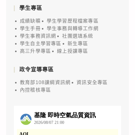
學生專區
成績缺曠
學生學習歷程檔案專區
學生手冊
學生事務與轉導工作網
學生事務資訊網
社團選填系統
學生自主學習專區
新生專區
高三升學專區
線上授課專區
政令宣導專區
教育部108課綱資訊網
資訊安全專區
內控稽核專區