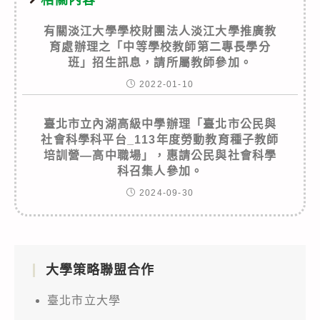
有關淡江大學學校財團法人淡江大學推廣教
育處辦理之「中等學校教師第二專長學分
班」招生訊息，請所屬教師參加。
2022-01-10
臺北市立內湖高級中學辦理「臺北市公民與
社會科學科平台_113年度勞動教育種子教師
培訓營—高中職場」，惠請公民與社會科學
科召集人參加。
2024-09-30
大學策略聯盟合作
臺北市立大學