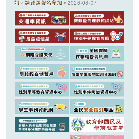
訊，請踴躍報名參加。
2026-08-07