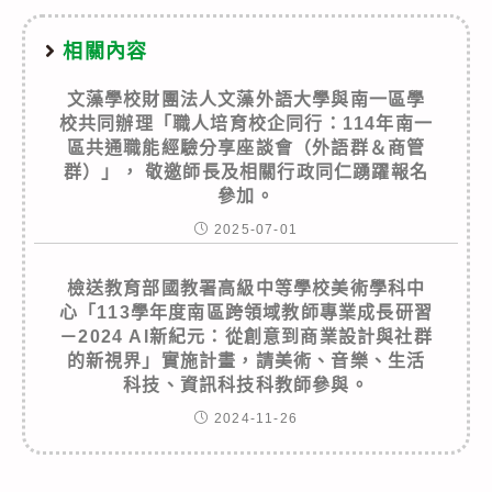
相關內容
文藻學校財團法人文藻外語大學與南一區學
校共同辦理「職人培育校企同行：114年南一
區共通職能經驗分享座談會（外語群＆商管
群）」， 敬邀師長及相關行政同仁踴躍報名
參加。
2025-07-01
檢送教育部國教署高級中等學校美術學科中
心「113學年度南區跨領域教師專業成長研習
－2024 AI新紀元：從創意到商業設計與社群
的新視界」實施計畫，請美術、音樂、生活
科技、資訊科技科教師參與。
2024-11-26