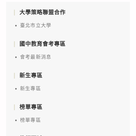
大學策略聯盟合作
臺北市立大學
國中教育會考專區
會考最新消息
新生專區
新生專區
榜單專區
榜單專區