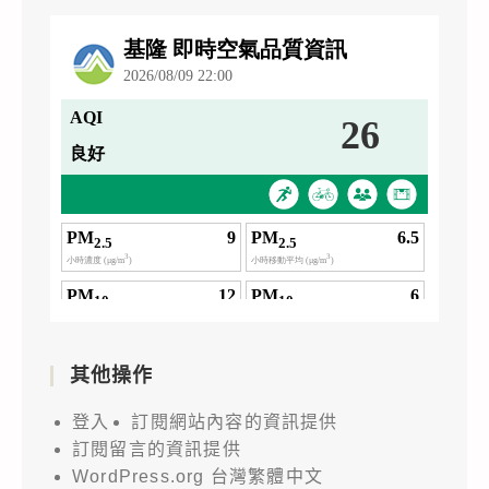
其他操作
登入
訂閱網站內容的資訊提供
訂閱留言的資訊提供
WordPress.org 台灣繁體中文