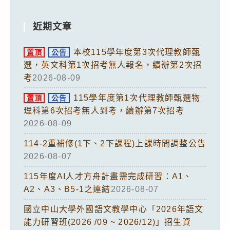
近期文章
本校115學年度第3次代理教師甄
置頂
公告
選，英文科第1次招考無人報名，續辦第2次招
考
2026-08-09
115學年度第1次代理教師甄選物
置頂
公告
理科第6次招考無人到考，續辦第7次招考
2026-08-09
114-2重補修(1下、2下課程)上課時間調整公告
2026-08-07
115年度AI人才方舟計畫需完成研習：A1、
A2、A3、B5-1之連結
2026-08-07
國立中山大學外國語文教學中心「2026年語文
能力研習班(2026 /09 ~ 2026/12)」招生資