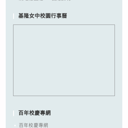
基隆女中校園行事曆
百年校慶專網
百年校慶專網