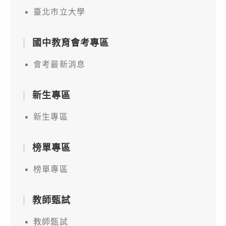
臺北市立大學
國中教育會考專區
會考最新消息
新生專區
新生專區
榜單專區
榜單專區
教師甄試
教師甄試