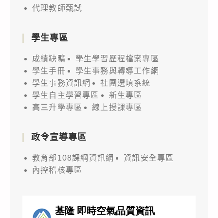
代理教師甄試
學生專區
成績缺曠
學生學習歷程檔案專區
學生手冊
學生事務與轉導工作網
學生事務資訊網
社團選填系統
學生自主學習專區
新生專區
高三升學專區
線上授課專區
政令宣導專區
教育部108課綱資訊網
資訊安全專區
內控稽核專區