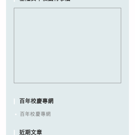
百年校慶專網
百年校慶專網
近期文章