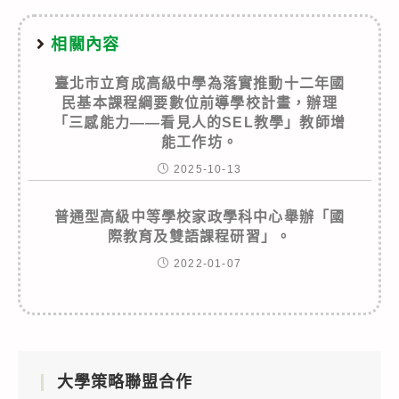
相關內容
臺北市立育成高級中學為落實推動十二年國
民基本課程綱要數位前導學校計畫，辦理
「三感能力——看見人的SEL教學」教師增
能工作坊。
2025-10-13
普通型高級中等學校家政學科中心舉辦「國
際教育及雙語課程研習」。
2022-01-07
大學策略聯盟合作