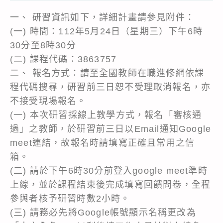
一、 研習資訊如下，詳細計畫請參見附件：
(一) 時間：112年5月24日（星期三）下午6時
30分至8時30分
(二) 課程代碼：3863757
二、 報名方式：請至全國教師在職進修網依課
程代碼搜尋，研習前三日恕不受理取消報名，亦
不接受現場報名。
(一) 本次研習採線上教學方式，報名「審核通
過」之教師，於研習前三日以Email通知Google
meet連結，故報名時請填寫正確且常用之信
箱。
(二) 請於下午6時30分前登入google meet準時
上線，並於課程結束後完成填寫回饋問卷，全程
參與者核予研習時數2小時。
(三) 請務必先將Google帳號顯示名稱更改為