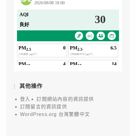
其他操作
登入
訂閱網站內容的資訊提供
訂閱留言的資訊提供
WordPress.org 台灣繁體中文