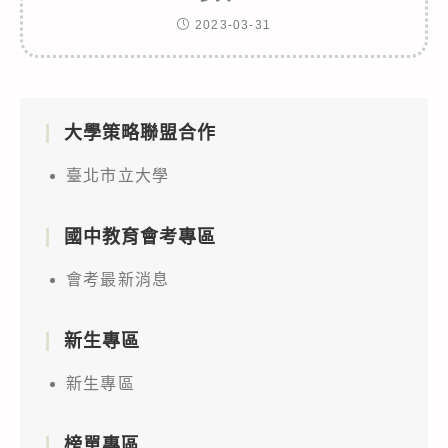
2023-03-31
大學策略聯盟合作
臺北市立大學
國中教育會考專區
會考最新消息
新生專區
新生專區
榜單專區