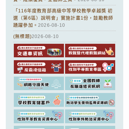
「116年度教育部高級中等學校教學卓越獎 初
選（第6區）說明會」實施計畫1份，鼓勵教師
踴躍參加。
2026-08-10
(無標題)
2026-08-10