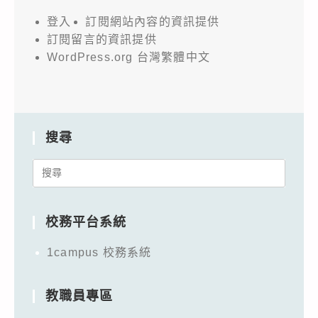
登入
訂閱網站內容的資訊提供
訂閱留言的資訊提供
WordPress.org 台灣繁體中文
搜尋
Search
for:
校務平台系統
1campus 校務系統
教職員專區