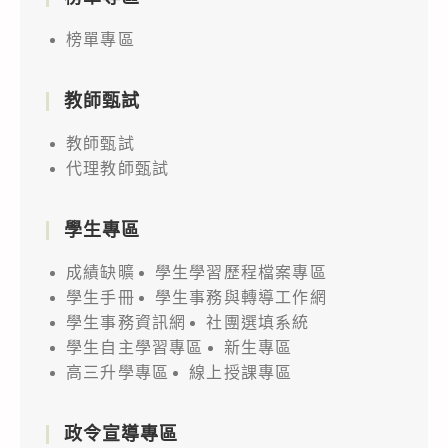
榜單專區
教師甄試
教師甄試
代理教師甄試
學生專區
成績缺曠
學生學習歷程檔案專區
學生手冊
學生事務與轉導工作網
學生事務資訊網
社團選填系統
學生自主學習專區
新生專區
高三升學專區
線上授課專區
政令宣導專區