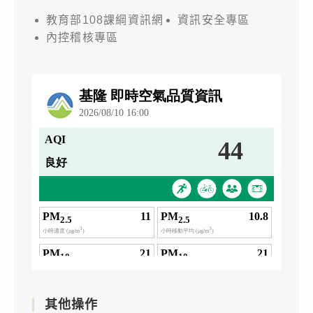
教育部108課綱資訊網
資訊安全專區
內控稽核專區
其他操作