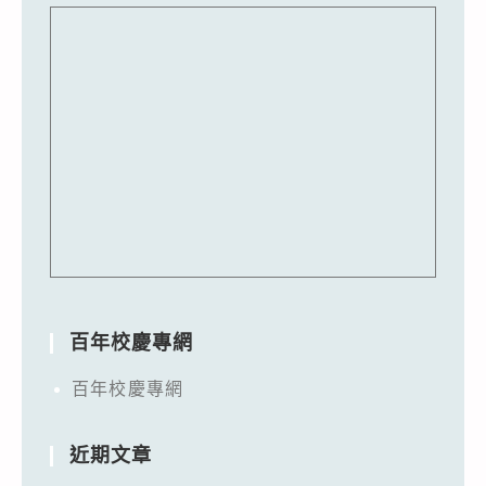
百年校慶專網
百年校慶專網
近期文章