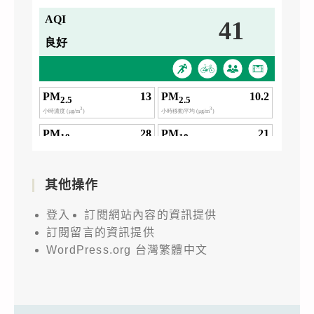
其他操作
登入
訂閱網站內容的資訊提供
訂閱留言的資訊提供
WordPress.org 台灣繁體中文