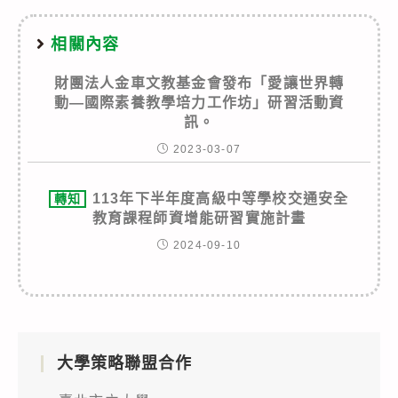
相關內容
財團法人金車文教基金會發布「愛讓世界轉
動—國際素養教學培力工作坊」研習活動資
訊。
2023-03-07
113年下半年度高級中等學校交通安全
轉知
教育課程師資增能研習實施計畫
2024-09-10
大學策略聯盟合作