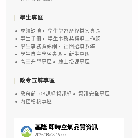
學生專區
成績缺曠
學生學習歷程檔案專區
學生手冊
學生事務與轉導工作網
學生事務資訊網
社團選填系統
學生自主學習專區
新生專區
高三升學專區
線上授課專區
政令宣導專區
教育部108課綱資訊網
資訊安全專區
內控稽核專區