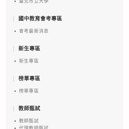
臺北市立大學
國中教育會考專區
會考最新消息
新生專區
新生專區
榜單專區
榜單專區
教師甄試
教師甄試
代理教師甄試