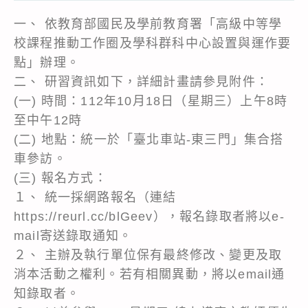
一、 依教育部國民及學前教育署「高級中等學
校課程推動工作圈及學科群科中心設置與運作要
點」辦理。
二、 研習資訊如下，詳細計畫請參見附件：
(一) 時間：112年10月18日（星期三）上午8時
至中午12時
(二) 地點：統一於「臺北車站-東三門」集合搭
車參訪。
(三) 報名方式：
１、 統一採網路報名（連結
https://reurl.cc/blGeev），報名錄取者將以e-
mail寄送錄取通知。
２、 主辦及執行單位保有最終修改、變更及取
消本活動之權利。若有相關異動，將以email通
知錄取者。