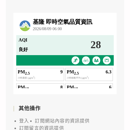
其他操作
登入
訂閱網站內容的資訊提供
訂閱留言的資訊提供