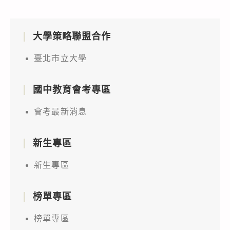
大學策略聯盟合作
臺北市立大學
國中教育會考專區
會考最新消息
新生專區
新生專區
榜單專區
榜單專區