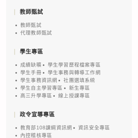
教師甄試
教師甄試
代理教師甄試
學生專區
成績缺曠
學生學習歷程檔案專區
學生手冊
學生事務與轉導工作網
學生事務資訊網
社團選填系統
學生自主學習專區
新生專區
高三升學專區
線上授課專區
政令宣導專區
教育部108課綱資訊網
資訊安全專區
內控稽核專區