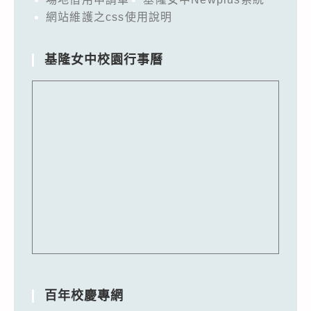
網站維護之css使用說明
基隆女中校園行事曆
百年校慶專網