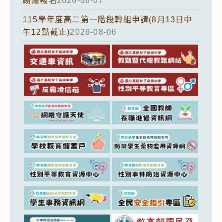
踴躍報名
2026-08-07
115學年度高二第一階段轉組申請(8月13日中
午12點截止)
2026-08-06