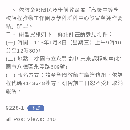
一、 依教育部國民及學前教育署「高級中等學
校課程推動工作圈及學科群科中心設置與運作要
點」辦理。
二、 研習資訊如下，詳細計畫請參見附件：
(一) 時間：113年1月3日（星期三）上午9時10
分至12時30分
(二) 地點：桃園市立永豐高中 未來課程教室(桃
園市八德區永豐路609號)
(三) 報名方式：請至全國教師在職進修網，依課
程代碼4143648搜尋，研習前三日恕不受理取消
報名。
9228-1
下載
Post Views:
240