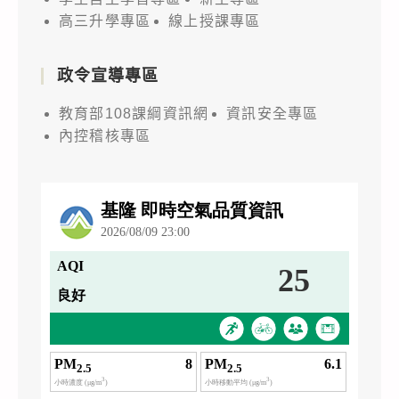
高三升學專區
線上授課專區
政令宣導專區
教育部108課綱資訊網
資訊安全專區
內控稽核專區