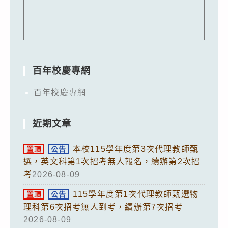
百年校慶專網
百年校慶專網
近期文章
本校115學年度第3次代理教師甄
置頂
公告
選，英文科第1次招考無人報名，續辦第2次招
考
2026-08-09
115學年度第1次代理教師甄選物
置頂
公告
理科第6次招考無人到考，續辦第7次招考
2026-08-09