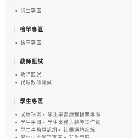
新生專區
榜單專區
榜單專區
教師甄試
教師甄試
代理教師甄試
學生專區
成績缺曠
學生學習歷程檔案專區
學生手冊
學生事務與轉導工作網
學生事務資訊網
社團選填系統
學生自主學習專區
新生專區