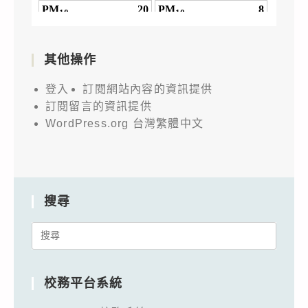
其他操作
登入
訂閱網站內容的資訊提供
訂閱留言的資訊提供
WordPress.org 台灣繁體中文
搜尋
Search
for:
校務平台系統