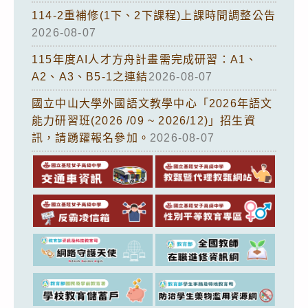
114-2重補修(1下、2下課程)上課時間調整公告
2026-08-07
115年度AI人才方舟計畫需完成研習：A1、
A2、A3、B5-1之連結
2026-08-07
國立中山大學外國語文教學中心「2026年語文
能力研習班(2026 /09 ~ 2026/12)」招生資
訊，請踴躍報名參加。
2026-08-07