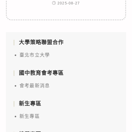
2025-08-27
大學策略聯盟合作
臺北市立大學
國中教育會考專區
會考最新消息
新生專區
新生專區