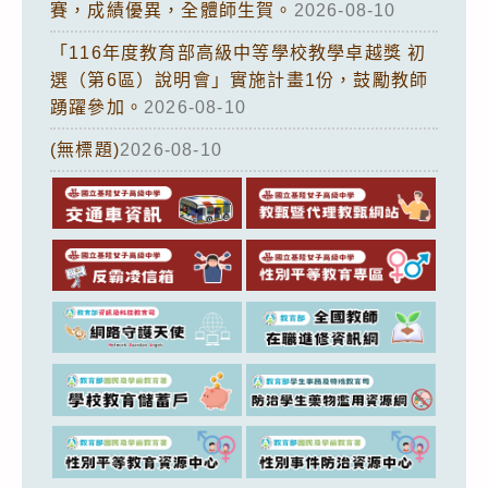
賽，成績優異，全體師生賀。
2026-08-10
「116年度教育部高級中等學校教學卓越獎 初
選（第6區）說明會」實施計畫1份，鼓勵教師
踴躍參加。
2026-08-10
(無標題)
2026-08-10