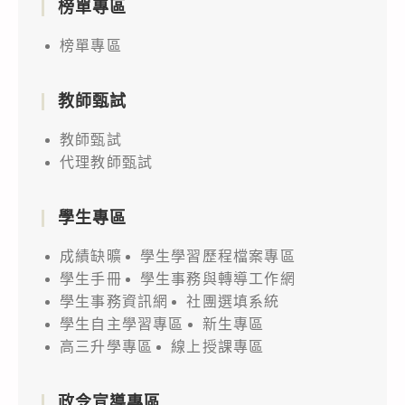
榜單專區
榜單專區
教師甄試
教師甄試
代理教師甄試
學生專區
成績缺曠
學生學習歷程檔案專區
學生手冊
學生事務與轉導工作網
學生事務資訊網
社團選填系統
學生自主學習專區
新生專區
高三升學專區
線上授課專區
政令宣導專區