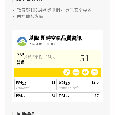
教育部108課綱資訊網
資訊安全專區
內控稽核專區
其他操作