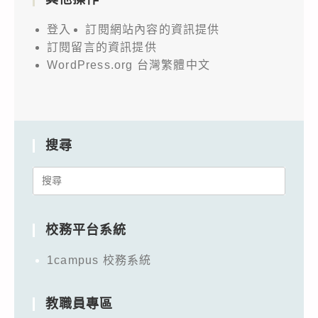
登入
訂閱網站內容的資訊提供
訂閱留言的資訊提供
WordPress.org 台灣繁體中文
搜尋
Search
for:
校務平台系統
1campus 校務系統
教職員專區