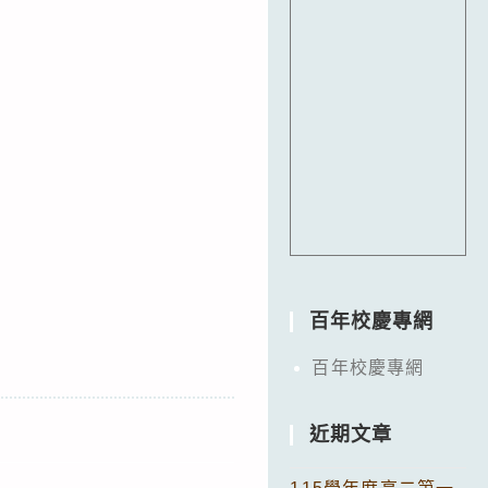
百年校慶專網
百年校慶專網
近期文章