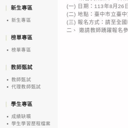
(一) 日期：113年8月
新生專區
(二) 地點：臺中市立臺
新生專區
(三) 報名方式：請至全
二、 邀請教師踴躍報名
榜單專區
榜單專區
教師甄試
教師甄試
代理教師甄試
學生專區
成績缺曠
學生學習歷程檔案