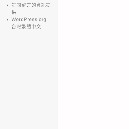
訂閱留言的資訊提
供
WordPress.org
台灣繁體中文