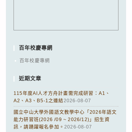
百年校慶專網
百年校慶專網
近期文章
115年度AI人才方舟計畫需完成研習：A1、
A2、A3、B5-1之連結
2026-08-07
國立中山大學外國語文教學中心「2026年語文
能力研習班(2026 /09 ~ 2026/12)」招生資
訊，請踴躍報名參加。
2026-08-07