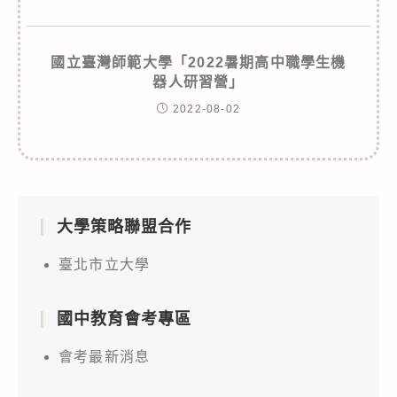
國立臺灣師範大學「2022暑期高中職學生機
器人研習營」
2022-08-02
大學策略聯盟合作
臺北市立大學
國中教育會考專區
會考最新消息