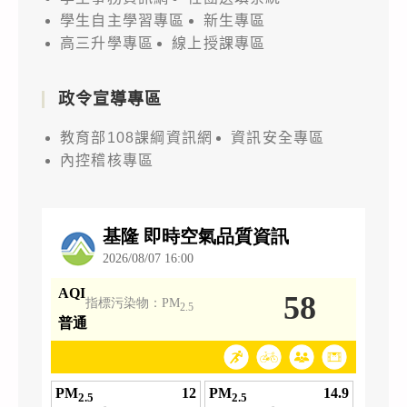
學生自主學習專區
新生專區
高三升學專區
線上授課專區
政令宣導專區
教育部108課綱資訊網
資訊安全專區
內控稽核專區