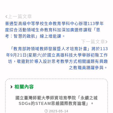
上一篇文章
Read
普通型高級中等學校生命教育學科中心辦理113學年
more
度綜合活動領域生命教育科加深加廣選修課程「思
articles
考：智慧的啟航」線上增能課。
下一篇文章
「教育部跨領域教師發展暨人才培育計畫」將於113
年9月21日(星期六)於國立高雄科技大學舉辦初階工作
坊，敬邀對於導入設計思考教學方式相關議題有興趣
之教職員踴躍參與。
相關內容
國立臺灣師範大學師資培育學院「永續之城
SDGs的STEAM思維國際教育論壇」。
2025-05-14