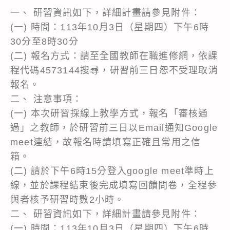
一、 研習資訊如下，詳細計畫請參見附件：
(一) 時間：113年10月3日（星期四）下午6時
30分至8時30分
(二) 報名方式：請至全國教師在職進修網，依課
程代碼4573144搜尋，研習前三日恕不受理取消
報名。
二、 注意事項：
(一) 本次研習採線上教學方式，報名「審核通
過」之教師，於研習前三日以Email通知Google
meet連結，故報名時請填寫正確且常用之信
箱。
(二) 請於下午6時15分登入google meet準時上
線，並於課程結束後完成填寫回饋問卷，全程參
與者核予研習時數2小時。
二、 研習資訊如下，詳細計畫請參見附件：
(一) 時間：113年10月3日（星期四）下午6時