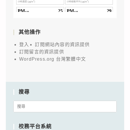
其他操作
登入
訂閱網站內容的資訊提供
訂閱留言的資訊提供
WordPress.org 台灣繁體中文
搜尋
Search
for:
校務平台系統