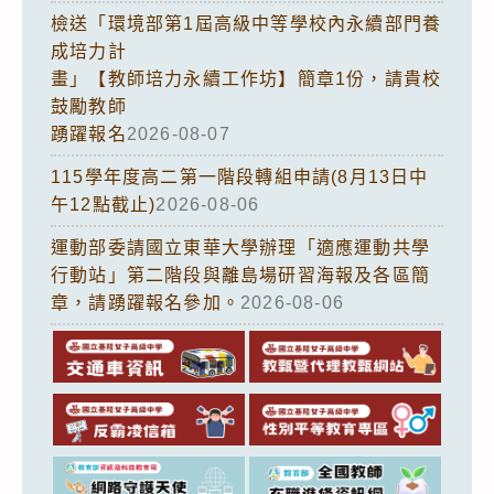
檢送「環境部第1屆高級中等學校內永續部門養
成培力計
畫」【教師培力永續工作坊】簡章1份，請貴校
鼓勵教師
踴躍報名
2026-08-07
115學年度高二第一階段轉組申請(8月13日中
午12點截止)
2026-08-06
運動部委請國立東華大學辦理「適應運動共學
行動站」第二階段與離島場研習海報及各區簡
章，請踴躍報名參加。
2026-08-06