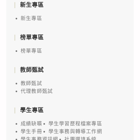
新生專區
新生專區
榜單專區
榜單專區
教師甄試
教師甄試
代理教師甄試
學生專區
成績缺曠
學生學習歷程檔案專區
學生手冊
學生事務與轉導工作網
學生事務資訊網
社團選填系統