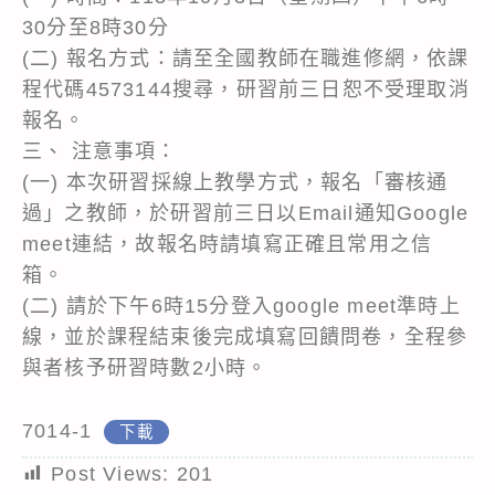
30分至8時30分
(二) 報名方式：請至全國教師在職進修網，依課
程代碼4573144搜尋，研習前三日恕不受理取消
報名。
三、 注意事項：
(一) 本次研習採線上教學方式，報名「審核通
過」之教師，於研習前三日以Email通知Google
meet連結，故報名時請填寫正確且常用之信
箱。
(二) 請於下午6時15分登入google meet準時上
線，並於課程結束後完成填寫回饋問卷，全程參
與者核予研習時數2小時。
7014-1
下載
Post Views:
201