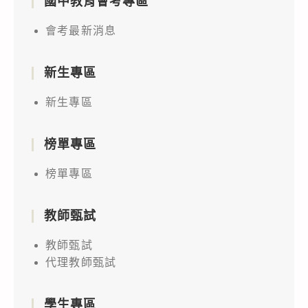
國中教育會考專區
會考最新消息
新生專區
新生專區
榜單專區
榜單專區
教師甄試
教師甄試
代理教師甄試
學生專區