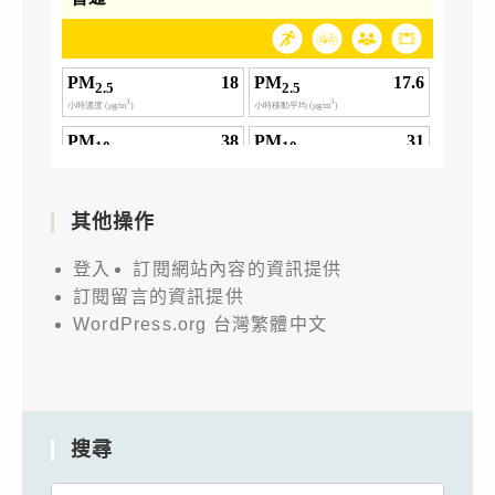
其他操作
登入
訂閱網站內容的資訊提供
訂閱留言的資訊提供
WordPress.org 台灣繁體中文
搜尋