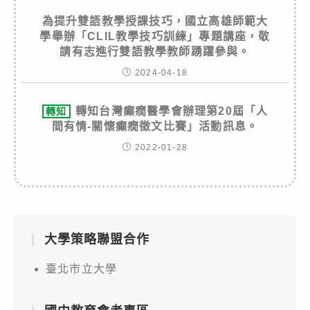
為提升雙語教學授課技巧，國立高雄師範大
學舉辦「CLIL教學技巧訓練」專題講座，敬
請有志進行雙語教學教師踴躍參與。
2024-04-18
轉知台灣癲癇醫學會辦理第20屆「人
轉知
間有情-關懷癲癇徵文比賽」活動訊息。
2022-01-28
大學策略聯盟合作
臺北市立大學