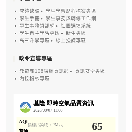
成績缺曠
學生學習歷程檔案專區
學生手冊
學生事務與轉導工作網
學生事務資訊網
社團選填系統
學生自主學習專區
新生專區
高三升學專區
線上授課專區
政令宣導專區
教育部108課綱資訊網
資訊安全專區
內控稽核專區