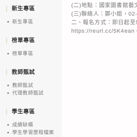
(二)地點：國家圖書館藝
新生專區
(三)聯絡人：鄭小姐，02-2888
新生專區
二、報名方式：即日起至5月6
https://reurl.cc/5K4ea
榜單專區
榜單專區
教師甄試
教師甄試
代理教師甄試
學生專區
成績缺曠
學生學習歷程檔案