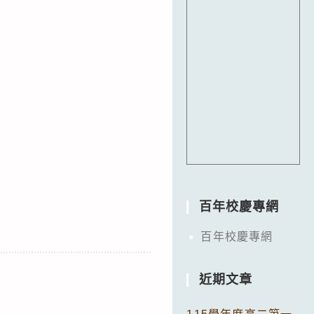
百年校慶專網
百年校慶專網
近期文章