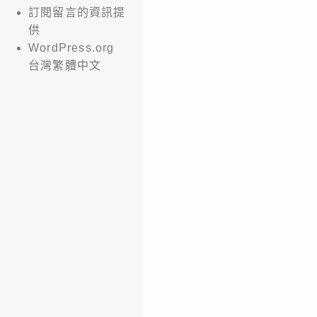
訂閱留言的資訊提
供
WordPress.org
台灣繁體中文