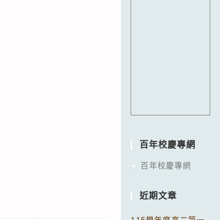
百年校慶專網
百年校慶專網
近期文章