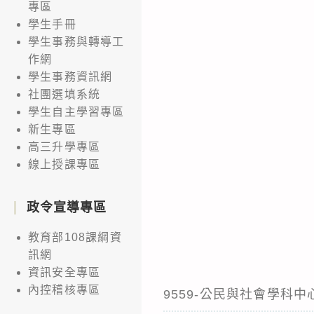
專區
學生手冊
學生事務與轉導工
作網
學生事務資訊網
社團選填系統
學生自主學習專區
新生專區
高三升學專區
線上授課專區
政令宣導專區
教育部108課綱資
訊網
資訊安全專區
內控稽核專區
9559-公民與社會學科