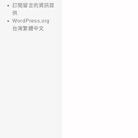
訂閱留言的資訊提
供
WordPress.org
台灣繁體中文