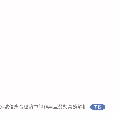
中心-數位媒合經濟中的非典型勞動實務解析
下載