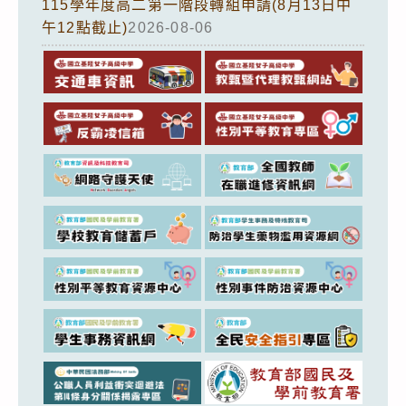
115學年度高二第一階段轉組申請(8月13日中
午12點截止)
2026-08-06