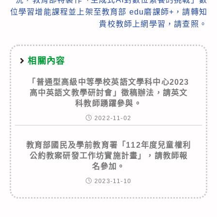
位學習增能課程並上架至教育部 edu磨課師+，請轉知
貴校教師上網學習，請查照。
相關內容
「普通型高級中等學校英語文學科中心2023
高中英語文教學研討會」徵稿辦法，請英文
科教師踴躍參與。
2022-11-02
教育部國民及學前教育署「112年度兒童權利
公約教案研發工作坊實施計畫」，請教師報
名參加。
2023-11-10