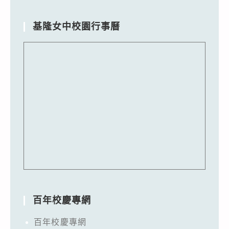
基隆女中校園行事曆
百年校慶專網
百年校慶專網