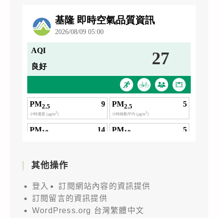
其他操作
登入
訂閱網站內容的資訊提供
訂閱留言的資訊提供
WordPress.org 台灣繁體中文