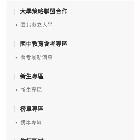
大學策略聯盟合作
臺北市立大學
國中教育會考專區
會考最新消息
新生專區
新生專區
榜單專區
榜單專區