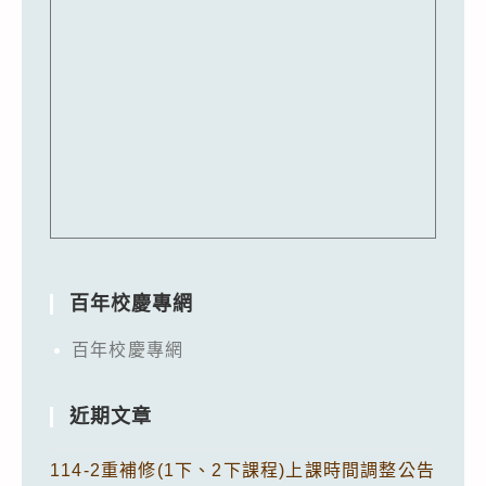
百年校慶專網
百年校慶專網
近期文章
114-2重補修(1下、2下課程)上課時間調整公告