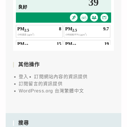
其他操作
登入
訂閱網站內容的資訊提供
訂閱留言的資訊提供
WordPress.org 台灣繁體中文
搜尋