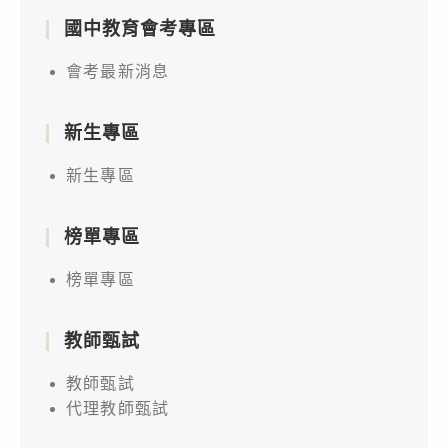
國中教育會考專區
會考最新消息
新生專區
新生專區
榜單專區
榜單專區
教師甄試
教師甄試
代理教師甄試