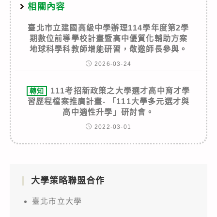
相關內容
臺北市立建國高級中學辦理114學年度第2學
期數位前導學校計畫暨高中優質化輔助方案
地球科學科教師增能研習，敬邀師長參與。
2026-03-24
111考招新政策之大學選才高中育才學
轉知
習歷程檔案推廣計畫- 「111大學多元選才與
高中適性升學」研討會。
2022-03-01
大學策略聯盟合作
臺北市立大學