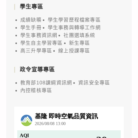
學生專區
成績缺曠
學生學習歷程檔案專區
學生手冊
學生事務與轉導工作網
學生事務資訊網
社團選填系統
學生自主學習專區
新生專區
高三升學專區
線上授課專區
政令宣導專區
教育部108課綱資訊網
資訊安全專區
內控稽核專區