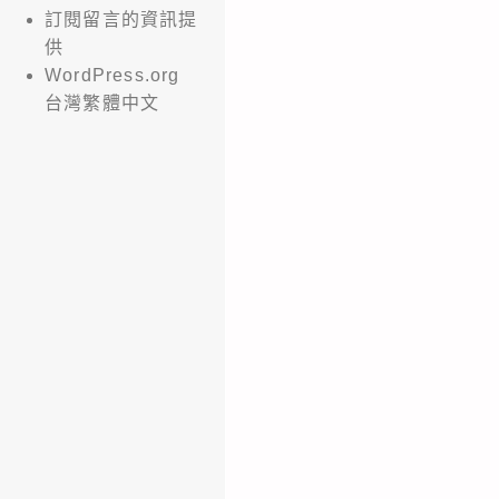
訂閱留言的資訊提
供
WordPress.org
台灣繁體中文