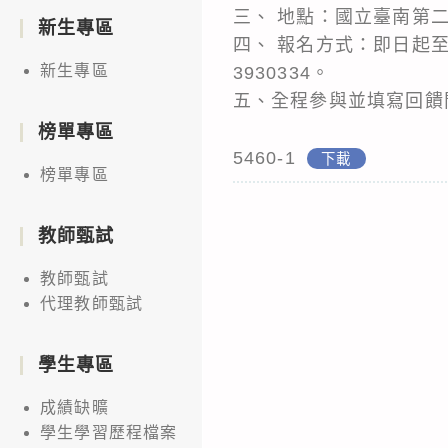
三、 地點：國立臺南第
新生專區
四、 報名方式：即日起至
新生專區
3930334。
五、全程參與並填寫回饋
榜單專區
5460-1
下載
榜單專區
教師甄試
教師甄試
代理教師甄試
學生專區
成績缺曠
學生學習歷程檔案