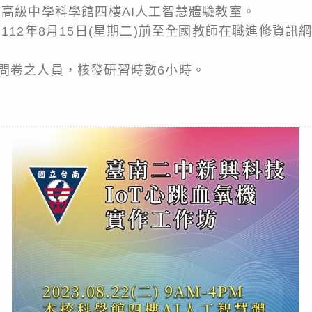
二高級中學科學館四樓AI人工智慧體驗教室。
112年8月15日(星期二)前至全國教師在職進修資訊
問卷之人員，核發研習時數6小時。