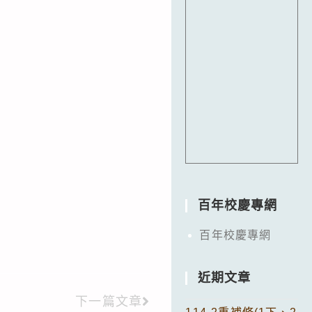
百年校慶專網
百年校慶專網
近期文章
下一篇文章