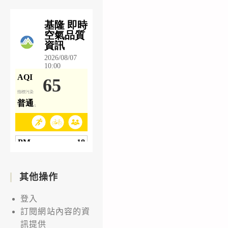
其他操作
登入
訂閱網站內容的資
訊提供