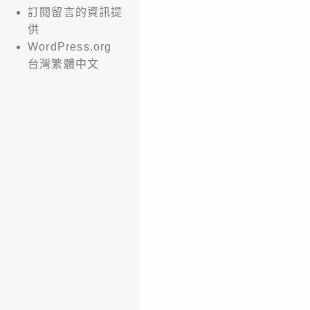
訂閱留言的資訊提
供
WordPress.org
台灣繁體中文