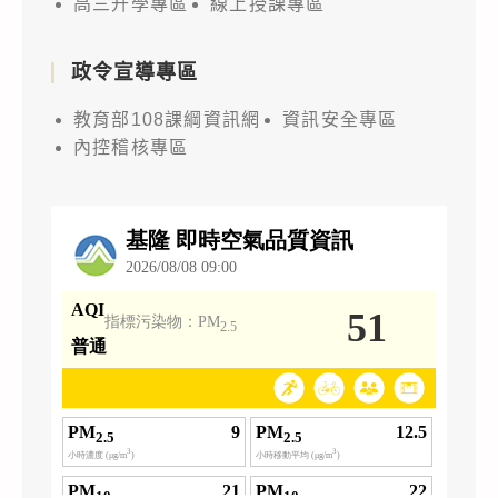
高三升學專區
線上授課專區
政令宣導專區
教育部108課綱資訊網
資訊安全專區
內控稽核專區