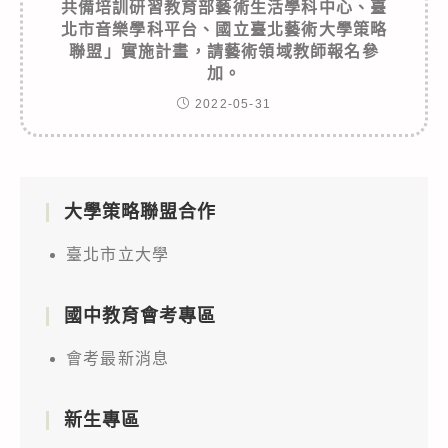
共備培訓研習教育部藝術生活學科中心、臺
北市音樂學科平台、國立臺北藝術大學策略
聯盟」實施計畫，請藝術領域教師報名參
加。
2022-05-31
大學策略聯盟合作
臺北市立大學
國中教育會考專區
會考最新消息
新生專區