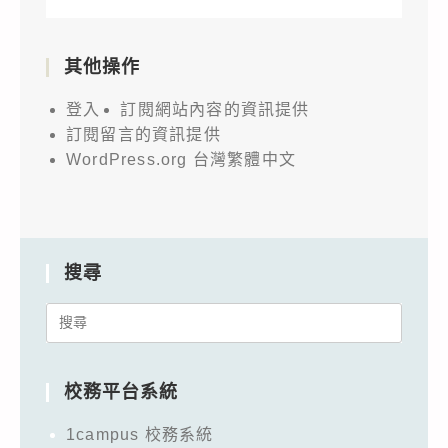
其他操作
登入
訂閱網站內容的資訊提供
訂閱留言的資訊提供
WordPress.org 台灣繁體中文
搜尋
Search
for:
校務平台系統
1campus 校務系統