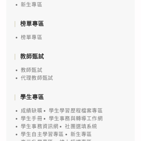
新生專區
榜單專區
榜單專區
教師甄試
教師甄試
代理教師甄試
學生專區
成績缺曠
學生學習歷程檔案專區
學生手冊
學生事務與轉導工作網
學生事務資訊網
社團選填系統
學生自主學習專區
新生專區