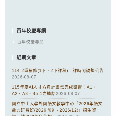
百年校慶專網
百年校慶專網
近期文章
114-2重補修(1下、2下課程)上課時間調整公告
2026-08-07
115年度AI人才方舟計畫需完成研習：A1、
A2、A3、B5-1之連結
2026-08-07
國立中山大學外國語文教學中心「2026年語文
能力研習班(2026 /09 ~ 2026/12)」招生資