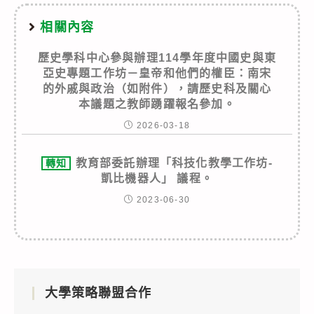
相關內容
歷史學科中心參與辦理114學年度中國史與東
亞史專題工作坊－皇帝和他們的權臣：南宋
的外戚與政治（如附件），請歷史科及關心
本議題之教師踴躍報名參加。
2026-03-18
教育部委託辦理「科技化教學工作坊-
轉知
凱比機器人」 議程。
2023-06-30
大學策略聯盟合作