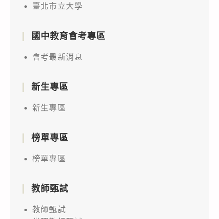
臺北市立大學
國中教育會考專區
會考最新消息
新生專區
新生專區
榜單專區
榜單專區
教師甄試
教師甄試