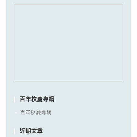
百年校慶專網
百年校慶專網
近期文章