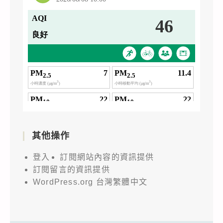
其他操作
登入
訂閱網站內容的資訊提供
訂閱留言的資訊提供
WordPress.org 台灣繁體中文