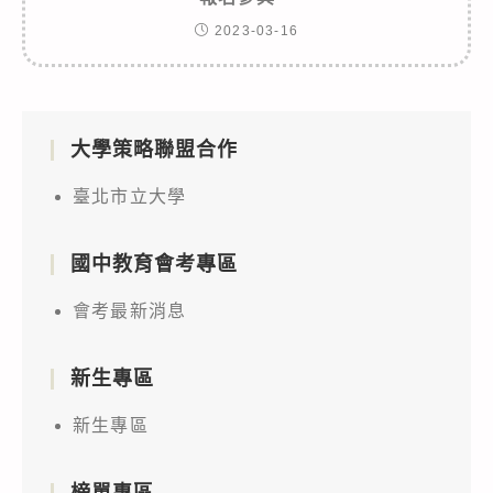
2023-03-16
大學策略聯盟合作
臺北市立大學
國中教育會考專區
會考最新消息
新生專區
新生專區
榜單專區