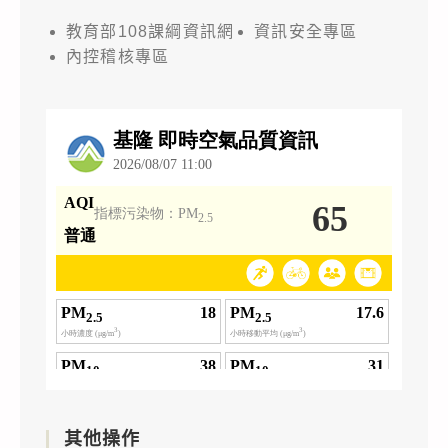
教育部108課綱資訊網
資訊安全專區
內控稽核專區
其他操作