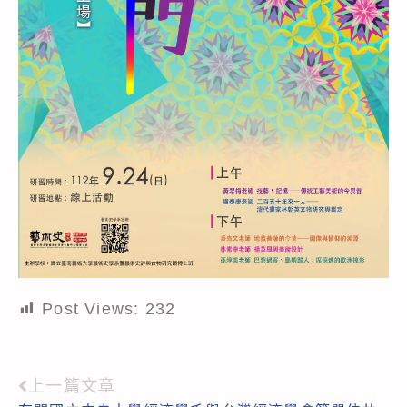
Post Views:
232
上一篇文章
Read