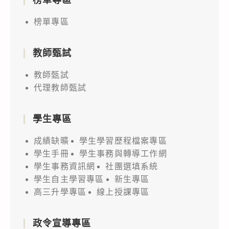
榜單專區
教師甄試
教師甄試
代理教師甄試
學生專區
成績缺曠
學生學習歷程檔案專區
學生手冊
學生事務與轉導工作網
學生事務資訊網
社團選填系統
學生自主學習專區
新生專區
高三升學專區
線上授課專區
政令宣導專區