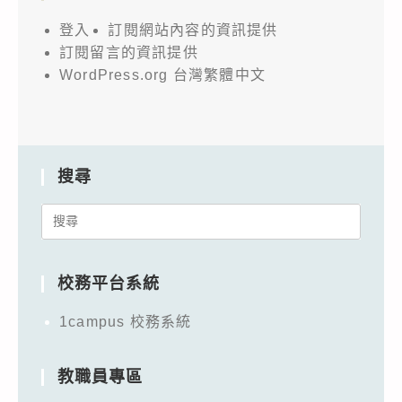
登入
訂閱網站內容的資訊提供
訂閱留言的資訊提供
WordPress.org 台灣繁體中文
搜尋
Search
for:
校務平台系統
1campus 校務系統
教職員專區