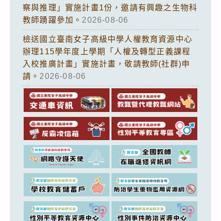
察與推理」實施計畫1份，邀請有興趣之生物科
教師踴躍參加。
2026-08-06
檢送國立臺南女子高級中學人權教育資源中心
辦理115學年度上學期「人權及轉型正義課程
入校推廣計畫」實施計畫，敬請教師(社群)申
請。
2026-08-06