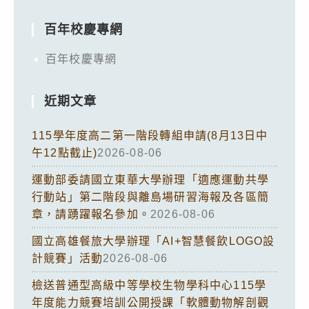
百年校慶專網
百年校慶專網
近期文章
115學年度高二第一階段轉組申請(8月13日中
午12點截止)
2026-08-06
運動部委請國立東華大學辦理「適應運動共學
行動站」第二階段與離島場研習海報及各區簡
章，請踴躍報名參加。
2026-08-06
國立高雄餐旅大學辦理「AI+智慧餐飲LOGO設
計競賽」活動
2026-08-06
檢送普通型高級中等學校生物學科中心115學
年度能力競賽培訓公開授課「軟體動物解剖觀